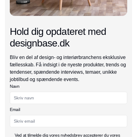
Hold dig opdateret med
designbase.dk
Bliv en del af design- og interiørbranchens eksklusive
fællesskab. Få indsigt i de nyeste produkter, trends og
tendenser, spændende interviews, temaer, unikke
jobtilbud og spændende events.
Navn
Email
Ved at tilmelde dig vores nyhedsbrev accepterer du vores