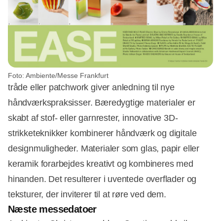
Foto: Ambiente/Messe Frankfurt
tråde eller patchwork giver anledning til nye
håndværkspraksisser. Bæredygtige materialer er
skabt af stof- eller garnrester, innovative 3D-
strikketeknikker kombinerer håndværk og digitale
designmuligheder. Materialer som glas, papir eller
keramik forarbejdes kreativt og kombineres med
hinanden. Det resulterer i uventede overflader og
teksturer, der inviterer til at røre ved dem.
Næste messedatoer