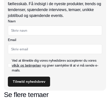
fællesskab. Få indsigt i de nyeste produkter, trends og
tendenser, spændende interviews, temaer, unikke
jobtilbud og spændende events.
Navn
Email
Ved at tilmelde dig vores nyhedsbrev accepterer du vores
vilkår og betingelser
og giver samtykke til at vi må sende e-
mails.
Tilmeld nyhedsbrev
Se flere temaer