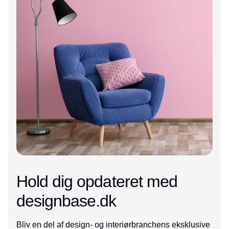
Hold dig opdateret med
designbase.dk
Bliv en del af design- og interiørbranchens eksklusive