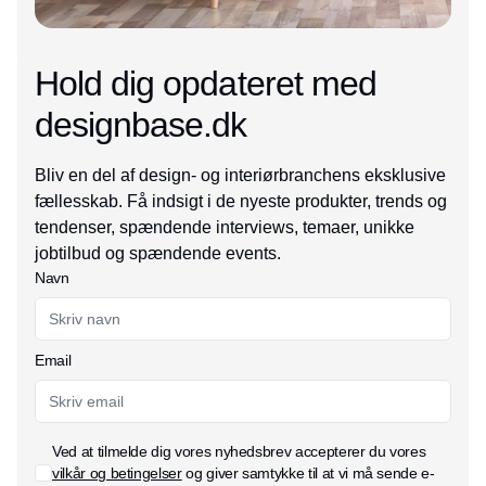
Hold dig opdateret med
designbase.dk
Bliv en del af design- og interiørbranchens eksklusive
fællesskab. Få indsigt i de nyeste produkter, trends og
tendenser, spændende interviews, temaer, unikke
jobtilbud og spændende events.
Navn
Email
Ved at tilmelde dig vores nyhedsbrev accepterer du vores
vilkår og betingelser
og giver samtykke til at vi må sende e-