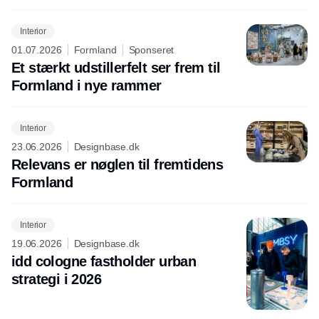
Interior
01.07.2026
Formland
Sponseret
Et stærkt udstillerfelt ser frem til
Formland i nye rammer
Interior
23.06.2026
Designbase.dk
Relevans er nøglen til fremtidens
Formland
Interior
19.06.2026
Designbase.dk
idd cologne fastholder urban
strategi i 2026