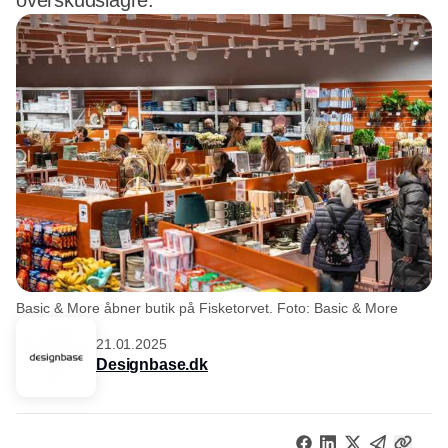
overskudslagre.
Basic & More åbner butik på Fisketorvet. Foto: Basic & More
21.01.2025
Designbase.dk