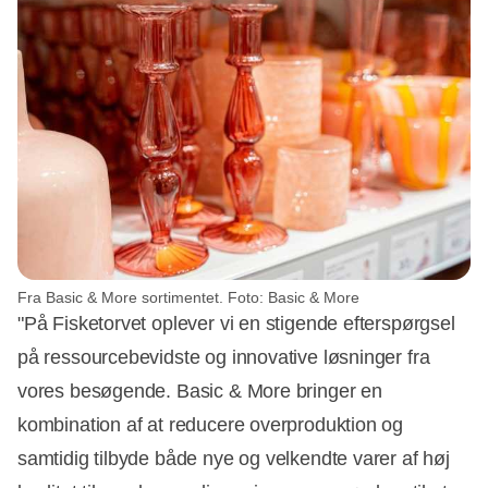
Fra Basic & More sortimentet. Foto: Basic & More
"På Fisketorvet oplever vi en stigende efterspørgsel
på ressourcebevidste og innovative løsninger fra
vores besøgende. Basic & More bringer en
kombination af at reducere overproduktion og
samtidig tilbyde både nye og velkendte varer af høj