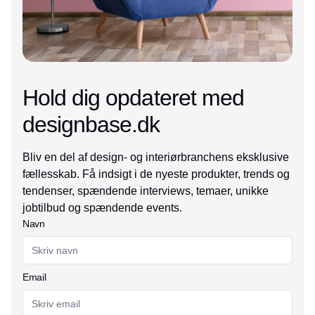
Hold dig opdateret med
designbase.dk
Bliv en del af design- og interiørbranchens eksklusive
fællesskab. Få indsigt i de nyeste produkter, trends og
tendenser, spændende interviews, temaer, unikke
jobtilbud og spændende events.
Navn
Email