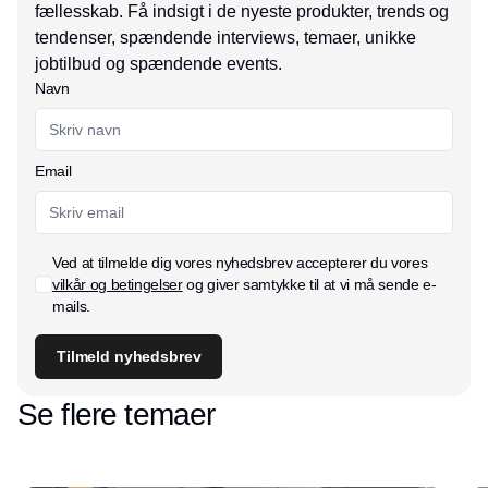
fællesskab. Få indsigt i de nyeste produkter, trends og
tendenser, spændende interviews, temaer, unikke
jobtilbud og spændende events.
Navn
Email
Ved at tilmelde dig vores nyhedsbrev accepterer du vores
vilkår og betingelser
og giver samtykke til at vi må sende e-
mails.
Tilmeld nyhedsbrev
Se flere temaer