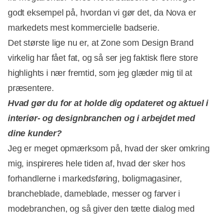
godt eksempel på, hvordan vi gør det, da Nova er
markedets mest kommercielle badserie.
Det største lige nu er, at Zone som Design Brand
virkelig har fået fat, og så ser jeg faktisk flere store
highlights i nær fremtid, som jeg glæder mig til at
præsentere.
Hvad gør du for at holde dig opdateret og aktuel i
interiør- og designbranchen og i arbejdet med
dine kunder?
Jeg er meget opmærksom på, hvad der sker omkring
mig, inspireres hele tiden af, hvad der sker hos
forhandlerne i markedsføring, boligmagasiner,
brancheblade, dameblade, messer og farver i
modebranchen, og så giver den tætte dialog med