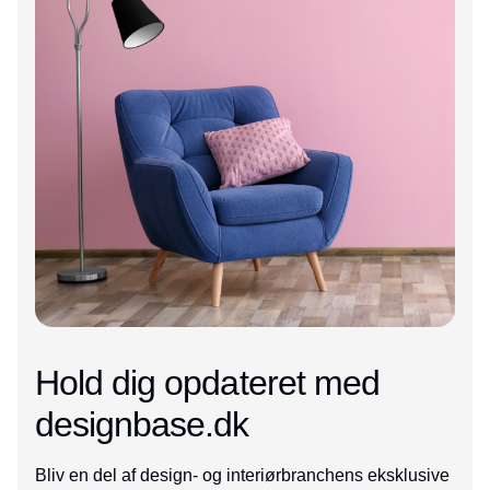
Hold dig opdateret med
designbase.dk
Bliv en del af design- og interiørbranchens eksklusive