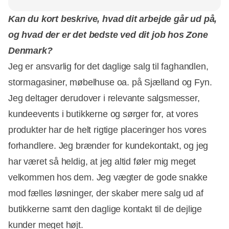
Kan du kort beskrive, hvad dit arbejde går ud på,
og hvad der er det bedste ved dit job hos Zone
Denmark?
Jeg er ansvarlig for det daglige salg til faghandlen,
stormagasiner, møbelhuse oa. på Sjælland og Fyn.
Jeg deltager derudover i relevante salgsmesser,
kundeevents i butikkerne og sørger for, at vores
produkter har de helt rigtige placeringer hos vores
forhandlere. Jeg brænder for kundekontakt, og jeg
har været så heldig, at jeg altid føler mig meget
velkommen hos dem. Jeg vægter de gode snakke
mod fælles løsninger, der skaber mere salg ud af
butikkerne samt den daglige kontakt til de dejlige
kunder meget højt.