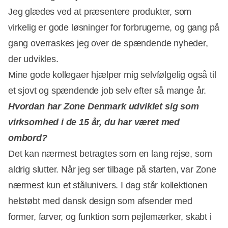
Jeg glædes ved at præsentere produkter, som
virkelig er gode løsninger for forbrugerne, og gang på
gang overraskes jeg over de spændende nyheder,
der udvikles.
Mine gode kollegaer hjælper mig selvfølgelig også til
et sjovt og spændende job selv efter så mange år.
Hvordan har Zone Denmark udviklet sig som
virksomhed i de 15 år, du har været med
ombord?
Det kan nærmest betragtes som en lang rejse, som
aldrig slutter. Når jeg ser tilbage på starten, var Zone
nærmest kun et stålunivers. I dag står kollektionen
helstøbt med dansk design som afsender med
former, farver, og funktion som pejlemærker, skabt i