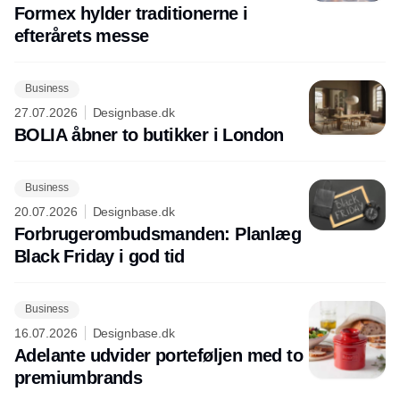
Formex hylder traditionerne i
efterårets messe
Business
27.07.2026
Designbase.dk
BOLIA åbner to butikker i London
Business
20.07.2026
Designbase.dk
Forbrugerombudsmanden: Planlæg
Black Friday i god tid
Business
16.07.2026
Designbase.dk
Adelante udvider porteføljen med to
premiumbrands