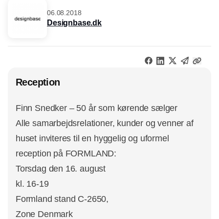
06.08.2018
Designbase.dk
Reception
Finn Snedker – 50 år som kørende sælger
Alle samarbejdsrelationer, kunder og venner af
huset inviteres til en hyggelig og uformel
reception på FORMLAND:
Torsdag den 16. august
kl. 16-19
Formland stand C-2650,
Zone Denmark