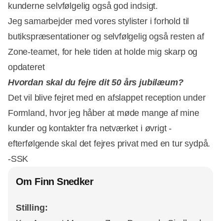
kunderne selvfølgelig også god indsigt.
Jeg samarbejder med vores stylister i forhold til
butikspræsentationer og selvfølgelig også resten af
Zone-teamet, for hele tiden at holde mig skarp og
opdateret
Hvordan skal du fejre dit 50 års jubilæum?
Det vil blive fejret med en afslappet reception under
Formland, hvor jeg håber at møde mange af mine
kunder og kontakter fra netværket i øvrigt -
efterfølgende skal det fejres privat med en tur sydpå.
-SSK
Om Finn Snedker
Stilling: