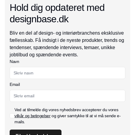
Hold dig opdateret med
designbase.dk
Bliv en del af design- og interiørbranchens eksklusive
fællesskab. Få indsigt i de nyeste produkter, trends og
tendenser, spændende interviews, temaer, unikke
jobtilbud og spændende events.
Navn
Email
Ved at tilmelde dig vores nyhedsbrev accepterer du vores
vilkår og betingelser
og giver samtykke til at vi må sende e-
mails.