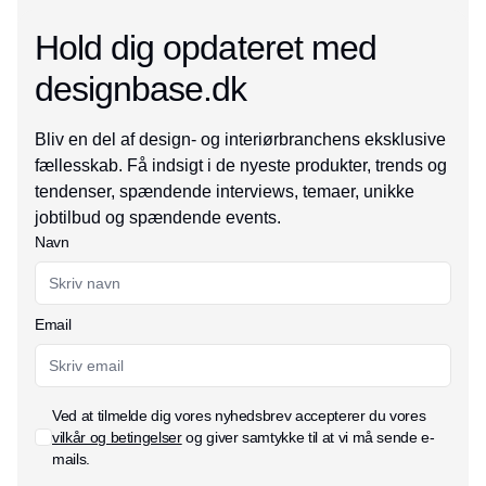
Hold dig opdateret med
designbase.dk
Bliv en del af design- og interiørbranchens eksklusive
fællesskab. Få indsigt i de nyeste produkter, trends og
tendenser, spændende interviews, temaer, unikke
jobtilbud og spændende events.
Navn
Email
Ved at tilmelde dig vores nyhedsbrev accepterer du vores
vilkår og betingelser
og giver samtykke til at vi må sende e-
mails.