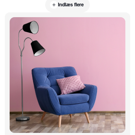
Indlæs flere
Annonce