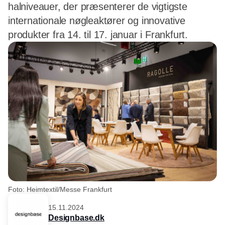
halniveauer, der præsenterer de vigtigste
internationale nøgleaktører og innovative
produkter fra 14. til 17. januar i Frankfurt.
Foto: Heimtextil/Messe Frankfurt
15.11.2024
Designbase.dk