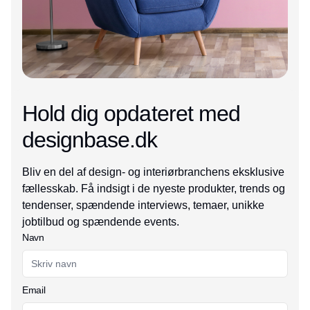
Hold dig opdateret med
designbase.dk
Bliv en del af design- og interiørbranchens eksklusive
fællesskab. Få indsigt i de nyeste produkter, trends og
tendenser, spændende interviews, temaer, unikke
jobtilbud og spændende events.
Navn
Email