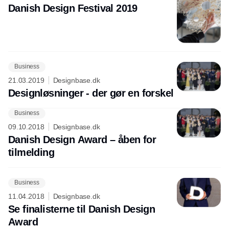
Danish Design Festival 2019
Business
21.03.2019
Designbase.dk
Designløsninger - der gør en forskel
Business
09.10.2018
Designbase.dk
Danish Design Award – åben for
tilmelding
Business
11.04.2018
Designbase.dk
Se finalisterne til Danish Design
Award