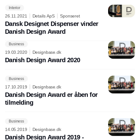
Interior
26.11.2021
Details ApS
Sponseret
Dansk Designet Dispenser vinder
Danish Design Award
Business
Annonce
19.03.2020
Designbase.dk
Danish Design Award 2020
Business
17.10.2019
Designbase.dk
Danish Design Award er åben for
tilmelding
Business
14.05.2019
Designbase.dk
Danish Design Award 2019 -