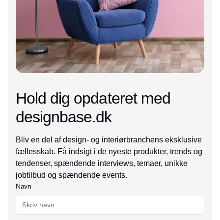
Hold dig opdateret med
designbase.dk
Bliv en del af design- og interiørbranchens eksklusive
fællesskab. Få indsigt i de nyeste produkter, trends og
tendenser, spændende interviews, temaer, unikke
jobtilbud og spændende events.
Navn