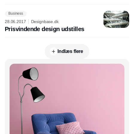
Business
28.06.2017
Designbase.dk
Prisvindende design udstilles
Indlæs flere
Annonce