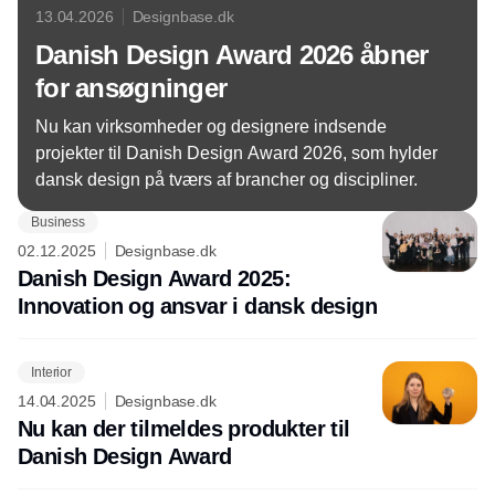
13.04.2026
Designbase.dk
Danish Design Award 2026 åbner
for ansøgninger
Nu kan virksomheder og designere indsende
projekter til Danish Design Award 2026, som hylder
dansk design på tværs af brancher og discipliner.
Business
02.12.2025
Designbase.dk
Danish Design Award 2025:
Innovation og ansvar i dansk design
Interior
14.04.2025
Designbase.dk
Nu kan der tilmeldes produkter til
Danish Design Award