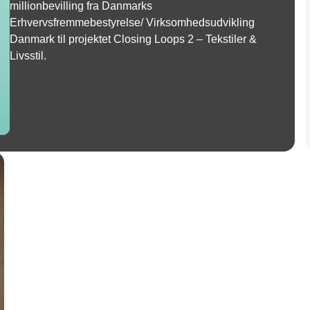
millionbevilling fra Danmarks
Erhvervsfremmebestyrelse/ Virksomhedsudvikling
Danmark til projektet Closing Loops 2 – Tekstiler &
Livsstil.