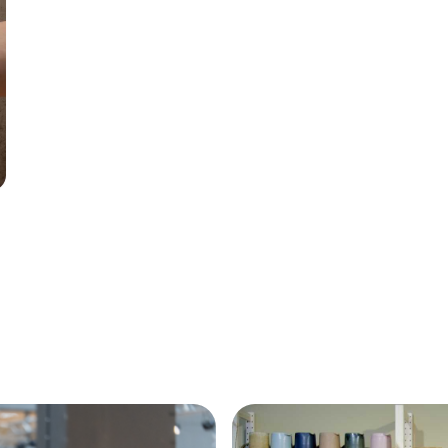
Annonce