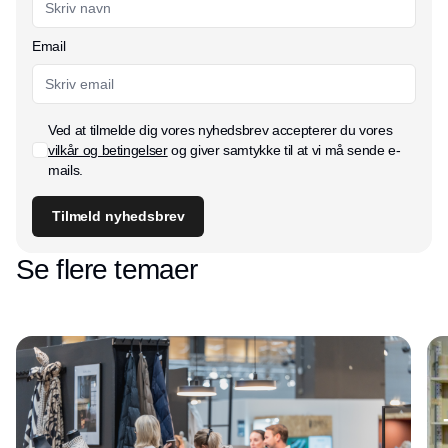
Email
Ved at tilmelde dig vores nyhedsbrev accepterer du vores
vilkår og betingelser
og giver samtykke til at vi må sende e-
mails.
Tilmeld nyhedsbrev
Se flere temaer