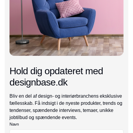
Hold dig opdateret med
designbase.dk
Bliv en del af design- og interiørbranchens eksklusive
fællesskab. Få indsigt i de nyeste produkter, trends og
tendenser, spændende interviews, temaer, unikke
jobtilbud og spændende events.
Navn