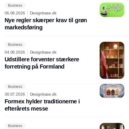
Business
06.08.2026
Designbase.dk
Nye regler skærper krav til grøn
markedsføring
Business
04.08.2026
Designbase.dk
Udstillere forventer stærkere
forretning på Formland
Business
30.07.2026
Designbase.dk
Formex hylder traditionerne i
efterårets messe
Business