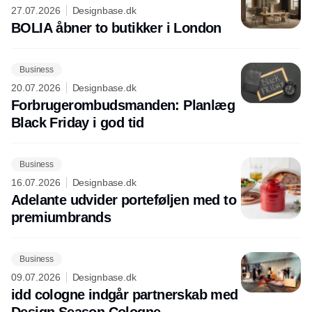
27.07.2026
Designbase.dk
BOLIA åbner to butikker i London
Business
20.07.2026
Designbase.dk
Forbrugerombudsmanden: Planlæg
Black Friday i god tid
Business
16.07.2026
Designbase.dk
Adelante udvider porteføljen med to
premiumbrands
Business
09.07.2026
Designbase.dk
idd cologne indgår partnerskab med