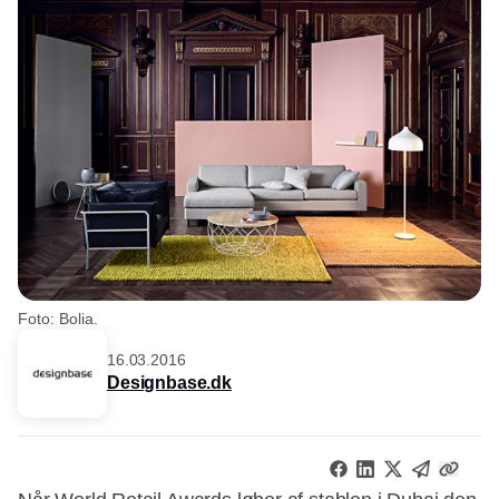
Foto: Bolia.
16.03.2016
Designbase.dk