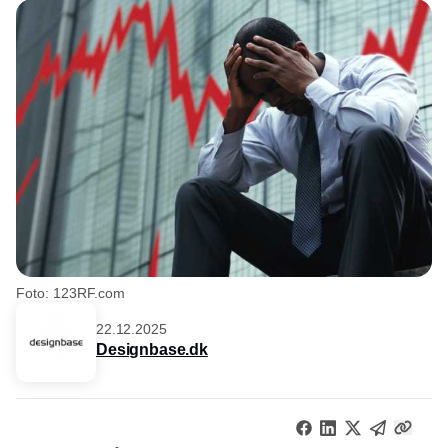
Foto: 123RF.com
22.12.2025
Designbase.dk