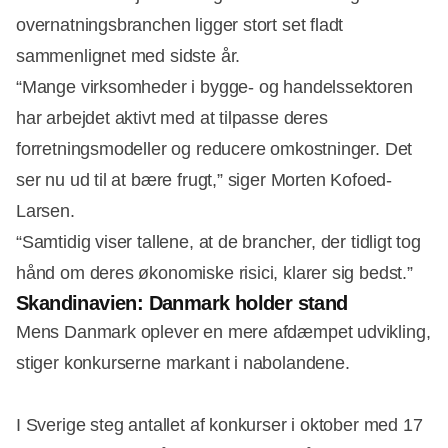
overnatningsbranchen ligger stort set fladt
sammenlignet med sidste år.
“Mange virksomheder i bygge- og handelssektoren
har arbejdet aktivt med at tilpasse deres
forretningsmodeller og reducere omkostninger. Det
ser nu ud til at bære frugt,” siger Morten Kofoed-
Larsen.
“Samtidig viser tallene, at de brancher, der tidligt tog
hånd om deres økonomiske risici, klarer sig bedst.”
Skandinavien: Danmark holder stand
Mens Danmark oplever en mere afdæmpet udvikling,
stiger konkurserne markant i nabolandene.
I Sverige steg antallet af konkurser i oktober med 17