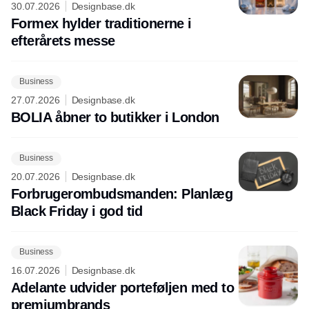
30.07.2026
Designbase.dk
Formex hylder traditionerne i
efterårets messe
Business
27.07.2026
Designbase.dk
BOLIA åbner to butikker i London
Business
20.07.2026
Designbase.dk
Forbrugerombudsmanden: Planlæg
Black Friday i god tid
Business
16.07.2026
Designbase.dk
Adelante udvider porteføljen med to
premiumbrands