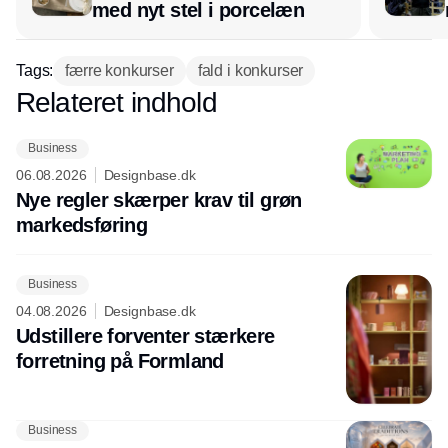
med nyt stel i porcelæn
Tags:
færre konkurser
fald i konkurser
Relateret indhold
Annonce
Business
06.08.2026
Designbase.dk
Nye regler skærper krav til grøn
markedsføring
Business
04.08.2026
Designbase.dk
Udstillere forventer stærkere
forretning på Formland
Business