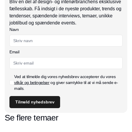
Bliv en del af design- og interiørbranchens eksklusive
fællesskab. Få indsigt i de nyeste produkter, trends og
tendenser, spændende interviews, temaer, unikke
jobtilbud og spændende events.
Navn
Email
Ved at tilmelde dig vores nyhedsbrev accepterer du vores
vilkår og betingelser
og giver samtykke til at vi må sende e-
mails.
Tilmeld nyhedsbrev
Se flere temaer