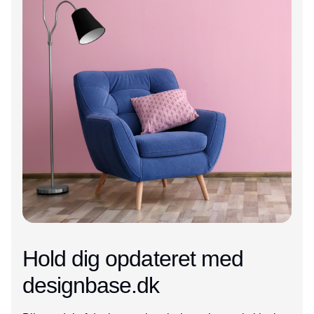
Hold dig opdateret med
designbase.dk