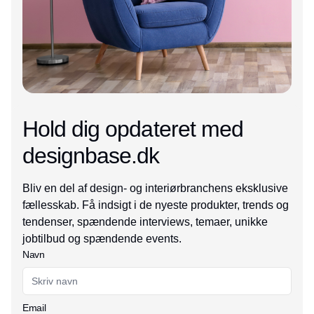
Hold dig opdateret med
designbase.dk
Bliv en del af design- og interiørbranchens eksklusive
fællesskab. Få indsigt i de nyeste produkter, trends og
tendenser, spændende interviews, temaer, unikke
jobtilbud og spændende events.
Navn
Email