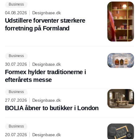
Business
04.08.2026
Designbase.dk
Udstillere forventer stærkere
forretning på Formland
Business
30.07.2026
Designbase.dk
Formex hylder traditionerne i
efterårets messe
Business
27.07.2026
Designbase.dk
BOLIA åbner to butikker i London
Business
20.07.2026
Designbase.dk