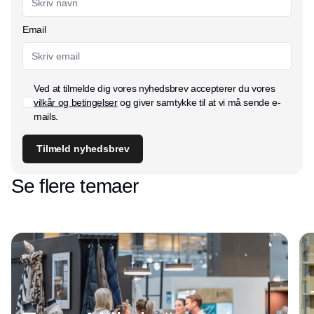
Email
Ved at tilmelde dig vores nyhedsbrev accepterer du vores
vilkår og betingelser
og giver samtykke til at vi må sende e-
mails.
Tilmeld nyhedsbrev
Se flere temaer