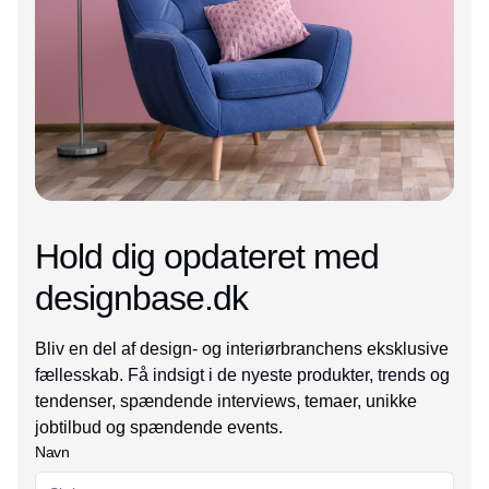
Hold dig opdateret med
designbase.dk
Bliv en del af design- og interiørbranchens eksklusive
fællesskab. Få indsigt i de nyeste produkter, trends og
tendenser, spændende interviews, temaer, unikke
jobtilbud og spændende events.
Navn