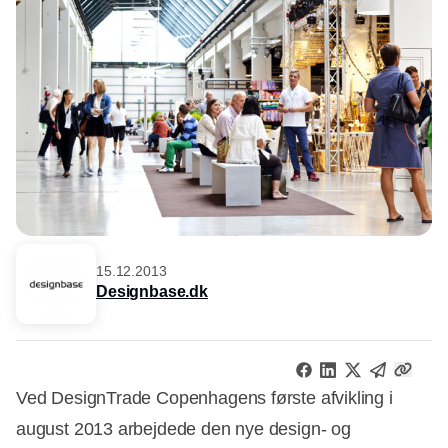
15.12.2013
Designbase.dk
Ved DesignTrade Copenhagens første afvikling i
august 2013 arbejdede den nye design- og