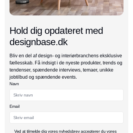
Hold dig opdateret med
designbase.dk
Bliv en del af design- og interiørbranchens eksklusive
fællesskab. Få indsigt i de nyeste produkter, trends og
tendenser, spændende interviews, temaer, unikke
jobtilbud og spændende events.
Navn
Email
Ved at tilmelde dig vores nyhedsbrev accepterer du vores