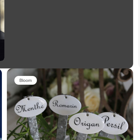
Bloom