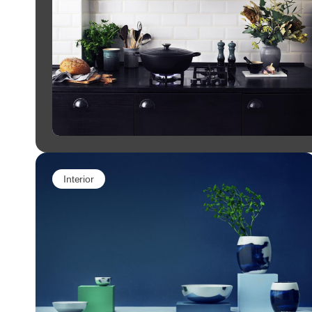
Interior