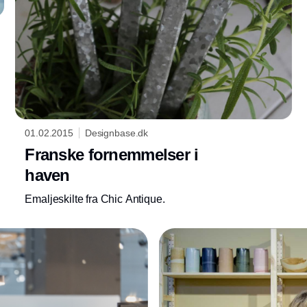
01.02.2015
Designbase.dk
Franske fornemmelser i
haven
Emaljeskilte fra Chic Antique.
Annonce