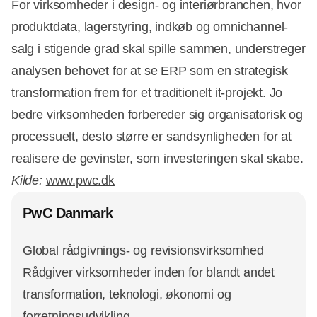
For virksomheder i design- og interiørbranchen, hvor
produktdata, lagerstyring, indkøb og omnichannel-
salg i stigende grad skal spille sammen, understreger
analysen behovet for at se ERP som en strategisk
transformation frem for et traditionelt it-projekt. Jo
bedre virksomheden forbereder sig organisatorisk og
processuelt, desto større er sandsynligheden for at
realisere de gevinster, som investeringen skal skabe.
Kilde:
www.pwc.dk
PwC Danmark
Global rådgivnings- og revisionsvirksomhed
Rådgiver virksomheder inden for blandt andet
transformation, teknologi, økonomi og
forretningsudvikling