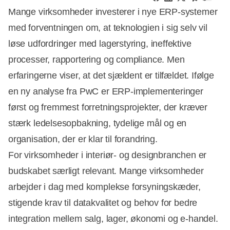
Mange virksomheder investerer i nye ERP-systemer
med forventningen om, at teknologien i sig selv vil
løse udfordringer med lagerstyring, ineffektive
processer, rapportering og compliance. Men
erfaringerne viser, at det sjældent er tilfældet. Ifølge
en ny analyse fra PwC er ERP-implementeringer
først og fremmest forretningsprojekter, der kræver
stærk ledelsesopbakning, tydelige mål og en
organisation, der er klar til forandring.
For virksomheder i interiør- og designbranchen er
budskabet særligt relevant. Mange virksomheder
arbejder i dag med komplekse forsyningskæder,
stigende krav til datakvalitet og behov for bedre
integration mellem salg, lager, økonomi og e-handel.