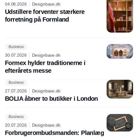
04.08.2026
Designbase.dk
Udstillere forventer stærkere
forretning på Formland
Business
30.07.2026
Designbase.dk
Formex hylder traditionerne i
efterårets messe
Business
27.07.2026
Designbase.dk
BOLIA åbner to butikker i London
Business
20.07.2026
Designbase.dk
Forbrugerombudsmanden: Planlæg