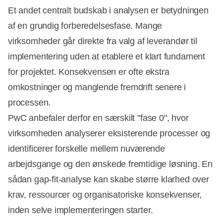
Et andet centralt budskab i analysen er betydningen
af en grundig forberedelsesfase. Mange
virksomheder går direkte fra valg af leverandør til
implementering uden at etablere et klart fundament
for projektet. Konsekvensen er ofte ekstra
omkostninger og manglende fremdrift senere i
processen.
PwC anbefaler derfor en særskilt "fase 0", hvor
virksomheden analyserer eksisterende processer og
identificerer forskelle mellem nuværende
arbejdsgange og den ønskede fremtidige løsning. En
sådan gap-fit-analyse kan skabe større klarhed over
krav, ressourcer og organisatoriske konsekvenser,
inden selve implementeringen starter.