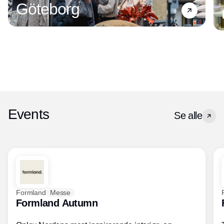
Göteborg
Events
Se alle
Formland
Messe
Formland Autumn