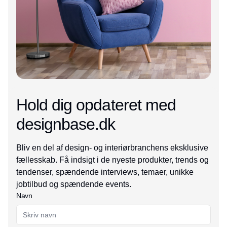
Hold dig opdateret med
designbase.dk
Bliv en del af design- og interiørbranchens eksklusive
fællesskab. Få indsigt i de nyeste produkter, trends og
tendenser, spændende interviews, temaer, unikke
jobtilbud og spændende events.
Navn