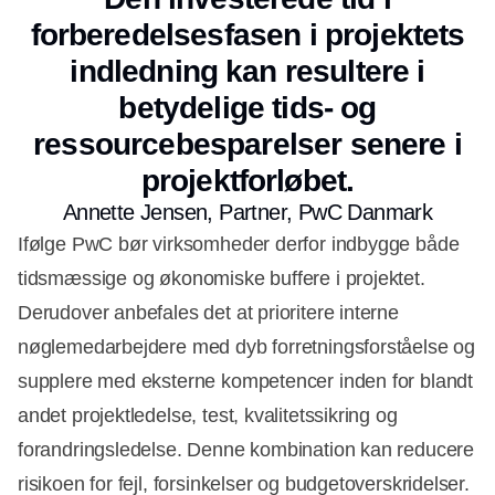
forberedelsesfasen i projektets
indledning kan resultere i
betydelige tids- og
ressourcebesparelser senere i
projektforløbet.
Annette Jensen, Partner, PwC Danmark
Ifølge PwC bør virksomheder derfor indbygge både
tidsmæssige og økonomiske buffere i projektet.
Derudover anbefales det at prioritere interne
nøglemedarbejdere med dyb forretningsforståelse og
supplere med eksterne kompetencer inden for blandt
andet projektledelse, test, kvalitetssikring og
forandringsledelse. Denne kombination kan reducere
risikoen for fejl, forsinkelser og budgetoverskridelser.