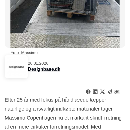
Foto: Massimo
26.01.2026
Designbase.dk
Efter 25 år med fokus på håndlavede tæpper i
naturlige og ansvarligt indkøbte materialer tager
Massimo Copenhagen nu et markant skridt i retning
af en mere cirkulær forretningsmodel. Med