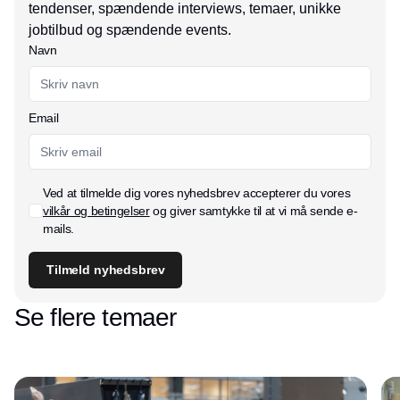
tendenser, spændende interviews, temaer, unikke
jobtilbud og spændende events.
Navn
Email
Ved at tilmelde dig vores nyhedsbrev accepterer du vores
vilkår og betingelser
og giver samtykke til at vi må sende e-
mails.
Tilmeld nyhedsbrev
Se flere temaer