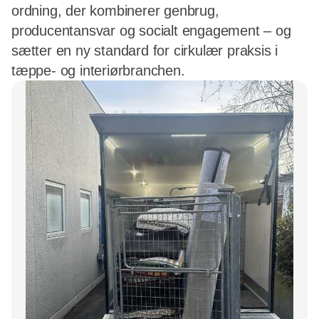
ordning, der kombinerer genbrug,
producentansvar og socialt engagement – og
sætter en ny standard for cirkulær praksis i
tæppe- og interiørbranchen.