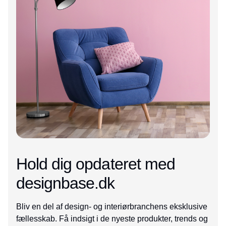
Hold dig opdateret med
designbase.dk
Bliv en del af design- og interiørbranchens eksklusive
fællesskab. Få indsigt i de nyeste produkter, trends og