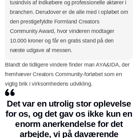
tusindvis af indkøbere og professionelle aktører i
branchen. Derudover er de alle med i opløbet om
den prestigefyldte Formland Creators
Community Award, hvor vinderen modtager
10.000 kroner og får en gratis stand på den
næste udgave af messen.
Blandt de tidligere vindere finder man AYA&IDA, der
fremhæver Creators Community-forløbet som en
vigtig brik i virksomhedens udvikling.
Det var en utrolig stor oplevelse
for os, og det gav os ikke kun en
enorm anerkendelse for det
arbejde, vi på daværende