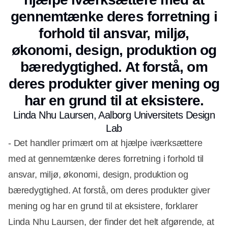
gennemtænke deres forretning i
forhold til ansvar, miljø,
økonomi, design, produktion og
bæredygtighed. At forstå, om
deres produkter giver mening og
har en grund til at eksistere.
Linda Nhu Laursen, Aalborg Universitets Design
Lab
- Det handler primært om at hjælpe iværksættere
med at gennemtænke deres forretning i forhold til
ansvar, miljø, økonomi, design, produktion og
bæredygtighed. At forstå, om deres produkter giver
mening og har en grund til at eksistere, forklarer
Linda Nhu Laursen, der finder det helt afgørende, at