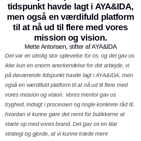
tidspunkt havde lagt i AYA&IDA,
men også en værdifuld platform
til at nå ud til flere med vores
mission og vision.
Mette Antonsen, stifter af AYA&IDA
Det var en utrolig stor oplevelse for os, og det gav os
ikke kun en enorm anerkendelse for det arbejde, vi
på daværende tidspunkt havde lagt i AYA&IDA, men
også en værdifuld platform til at nå ud til flere med
vores mission og vision. Vores mentor gav os
tryghed, indsigt i processen og nogle konkrete råd til,
hvordan vi kunne gøre det nemt for butikkerne at
starte op med vores brand. Det gav os en klar
strategi og gjorde, at vi kunne træde mere