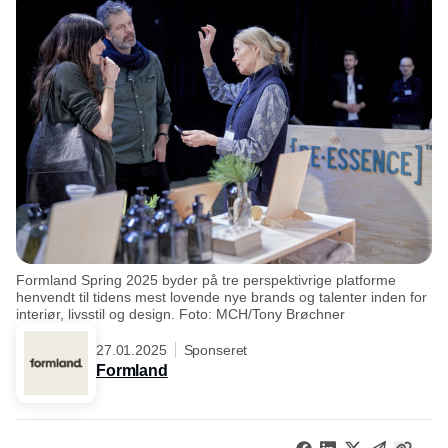
Formland Spring 2025 byder på tre perspektivrige platforme
henvendt til tidens mest lovende nye brands og talenter inden for
interiør, livsstil og design. Foto: MCH/Tony Brøchner
27.01.2025
Sponseret
Formland