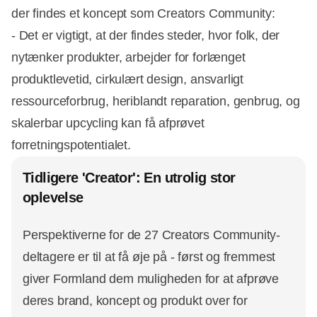
der findes et koncept som Creators Community:
- Det er vigtigt, at der findes steder, hvor folk, der
nytænker produkter, arbejder for forlænget
produktlevetid, cirkulært design, ansvarligt
ressourceforbrug, heriblandt reparation, genbrug, og
skalerbar upcycling kan få afprøvet
forretningspotentialet.
Tidligere 'Creator': En utrolig stor
oplevelse
Perspektiverne for de 27 Creators Community-
deltagere er til at få øje på - først og fremmest
giver Formland dem muligheden for at afprøve
deres brand, koncept og produkt over for