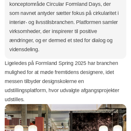
konceptområde Circular Formland Days, der
som navnet antyder sætter fokus på cirkularitet i
interiør- og livsstilsbranchen. Platformen samler
virksomheder, der inspirerer til positive
ændringer, og er dermed et sted for dialog og
vidensdeling.
Ligeledes på Formland Spring 2025 har branchen
mulighed for at møde fremtidens designere, idet
messen tilbyder designskolerne en
udstillingsplatform, hvor udvalgte afgangsprojekter
udstilles.