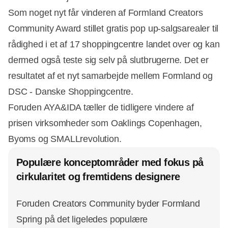
Som noget nyt får vinderen af Formland Creators
Community Award stillet gratis pop up-salgsarealer til
rådighed i et af 17 shoppingcentre landet over og kan
dermed også teste sig selv på slutbrugerne. Det er
resultatet af et nyt samarbejde mellem Formland og
DSC - Danske Shoppingcentre.
Foruden AYA&IDA tæller de tidligere vindere af
prisen virksomheder som Oaklings Copenhagen,
Byoms og SMALLrevolution.
Populære konceptområder med fokus på
cirkularitet og fremtidens designere
Foruden Creators Community byder Formland
Spring på det ligeledes populære