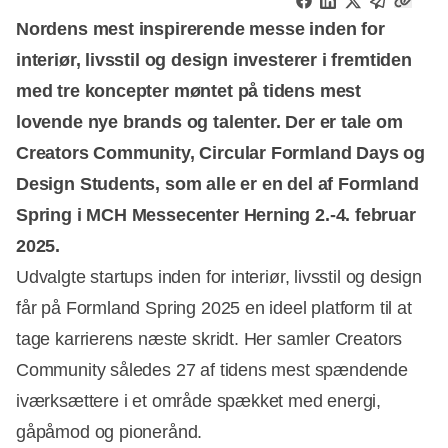
Nordens mest inspirerende messe inden for
interiør, livsstil og design investerer i fremtiden
med tre koncepter møntet på tidens mest
lovende nye brands og talenter. Der er tale om
Creators Community, Circular Formland Days og
Design Students, som alle er en del af Formland
Spring i MCH Messecenter Herning 2.-4. februar
2025.
Udvalgte startups inden for interiør, livsstil og design
får på Formland Spring 2025 en ideel platform til at
tage karrierens næste skridt. Her samler Creators
Community således 27 af tidens mest spændende
iværksættere i et område spækket med energi,
gåpåmod og pionerånd.