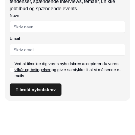
tendenser, spændende interviews, temaer, unikke
jobtilbud og spændende events.
Navn
Email
Ved at tilmelde dig vores nyhedsbrev accepterer du vores
vilkår og betingelser
og giver samtykke til at vi må sende e-
mails.
Tilmeld nyhedsbrev