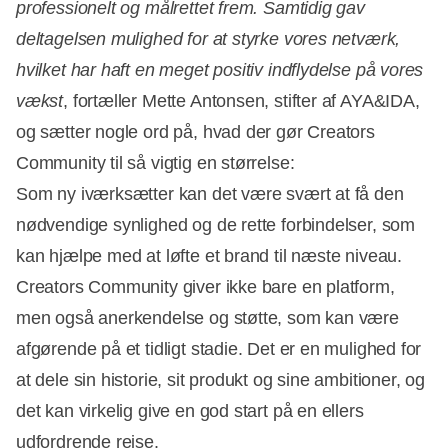
professionelt og målrettet frem. Samtidig gav
deltagelsen mulighed for at styrke vores netværk,
hvilket har haft en meget positiv indflydelse på vores
vækst
, fortæller Mette Antonsen, stifter af AYA&IDA,
og sætter nogle ord på, hvad der gør Creators
Community til så vigtig en størrelse:
Som ny iværksætter kan det være svært at få den
nødvendige synlighed og de rette forbindelser, som
kan hjælpe med at løfte et brand til næste niveau.
Creators Community giver ikke bare en platform,
men også anerkendelse og støtte, som kan være
afgørende på et tidligt stadie. Det er en mulighed for
at dele sin historie, sit produkt og sine ambitioner, og
det kan virkelig give en god start på en ellers
udfordrende rejse.