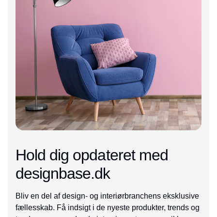
Hold dig opdateret med
designbase.dk
Bliv en del af design- og interiørbranchens eksklusive
fællesskab. Få indsigt i de nyeste produkter, trends og