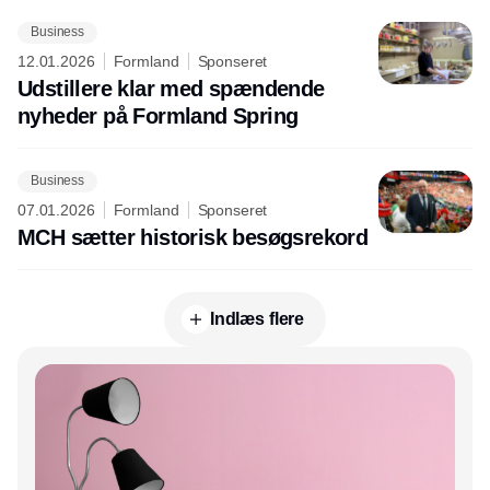
Business
12.01.2026
Formland
Sponseret
Udstillere klar med spændende
nyheder på Formland Spring
Business
07.01.2026
Formland
Sponseret
MCH sætter historisk besøgsrekord
Indlæs flere