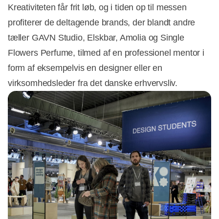
Kreativiteten får frit løb, og i tiden op til messen
profiterer de deltagende brands, der blandt andre
tæller GAVN Studio, Elskbar, Amolia og Single
Flowers Perfume, tilmed af en professionel mentor i
form af eksempelvis en designer eller en
virksomhedsleder fra det danske erhvervsliv.