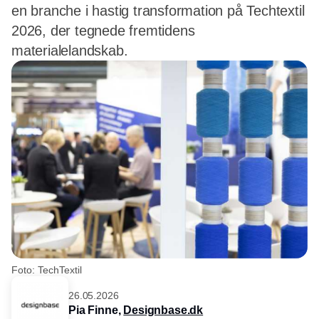
en branche i hastig transformation på Techtextil
2026, der tegnede fremtidens
materialelandskab.
Foto: TechTextil
26.05.2026
Pia Finne,
Designbase.dk