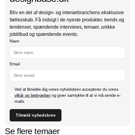
Bliv en del af design- og interiørbranchens eksklusive
fællesskab. Få indsigt i de nyeste produkter, trends og
tendenser, spændende interviews, temaer, unikke
jobtilbud og spændende events.
Navn
Email
Ved at tilmelde dig vores nyhedsbrev accepterer du vores
vilkår og betingelser
og giver samtykke til at vi må sende e-
mails.
Tilmeld nyhedsbrev
Se flere temaer