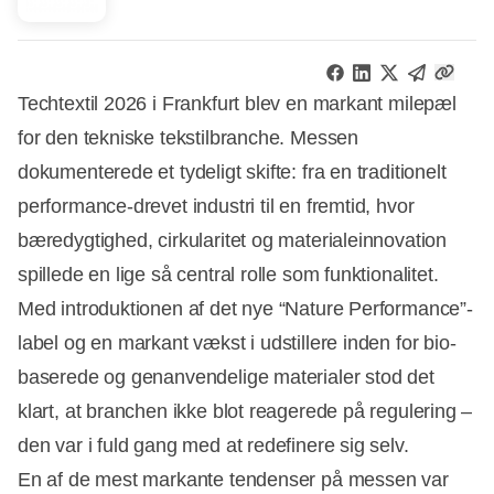
Techtextil 2026 i Frankfurt blev en markant milepæl
for den tekniske tekstilbranche. Messen
dokumenterede et tydeligt skifte: fra en traditionelt
performance-drevet industri til en fremtid, hvor
bæredygtighed, cirkularitet og materialeinnovation
spillede en lige så central rolle som funktionalitet.
Med introduktionen af det nye “Nature Performance”-
label og en markant vækst i udstillere inden for bio-
baserede og genanvendelige materialer stod det
klart, at branchen ikke blot reagerede på regulering –
den var i fuld gang med at redefinere sig selv.
En af de mest markante tendenser på messen var