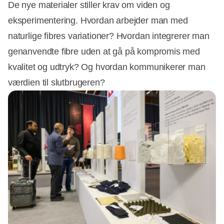
De nye materialer stiller krav om viden og
eksperimentering. Hvordan arbejder man med
naturlige fibres variationer? Hvordan integrerer man
genanvendte fibre uden at gå på kompromis med
kvalitet og udtryk? Og hvordan kommunikerer man
værdien til slutbrugeren?