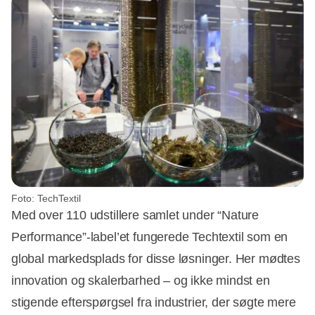
Foto: TechTextil
Med over 110 udstillere samlet under “Nature
Performance”-label’et fungerede Techtextil som en
global markedsplads for disse løsninger. Her mødtes
innovation og skalerbarhed – og ikke mindst en
stigende efterspørgsel fra industrier, der søgte mere