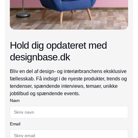
Hold dig opdateret med
designbase.dk
Bliv en del af design- og interiørbranchens eksklusive
fællesskab. Få indsigt i de nyeste produkter, trends og
tendenser, spændende interviews, temaer, unikke
jobtilbud og spændende events.
Navn
Email