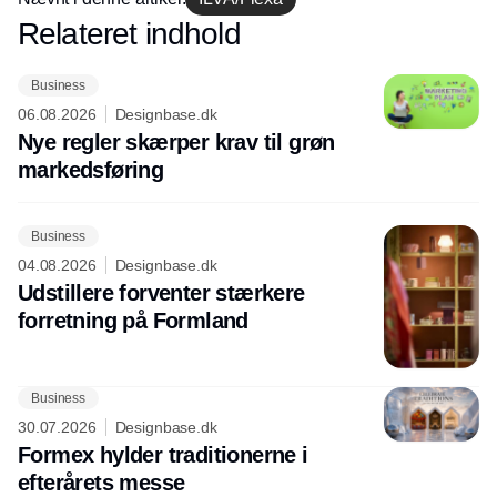
Relateret indhold
Annonce
Business
06.08.2026
Designbase.dk
Nye regler skærper krav til grøn
markedsføring
Business
04.08.2026
Designbase.dk
Udstillere forventer stærkere
forretning på Formland
Business
30.07.2026
Designbase.dk
Formex hylder traditionerne i
efterårets messe