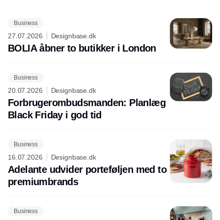
Business
27.07.2026
Designbase.dk
BOLIA åbner to butikker i London
Business
20.07.2026
Designbase.dk
Forbrugerombudsmanden: Planlæg
Black Friday i god tid
Business
16.07.2026
Designbase.dk
Adelante udvider porteføljen med to
premiumbrands
Business