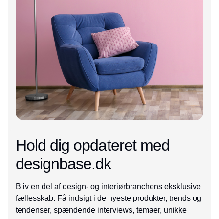
Hold dig opdateret med
designbase.dk
Bliv en del af design- og interiørbranchens eksklusive
fællesskab. Få indsigt i de nyeste produkter, trends og
tendenser, spændende interviews, temaer, unikke