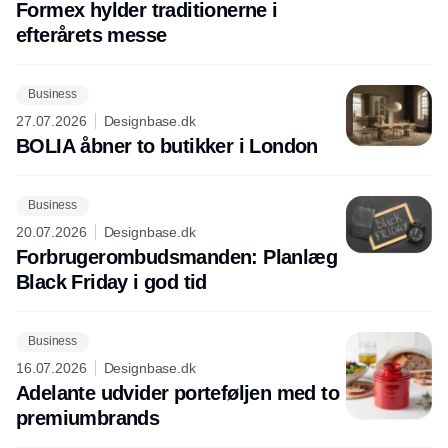
Formex hylder traditionerne i
efterårets messe
Business
27.07.2026
Designbase.dk
BOLIA åbner to butikker i London
Business
20.07.2026
Designbase.dk
Forbrugerombudsmanden: Planlæg
Black Friday i god tid
Business
16.07.2026
Designbase.dk
Adelante udvider porteføljen med to
premiumbrands