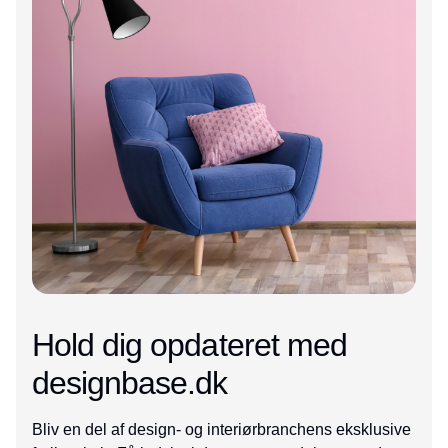
Hold dig opdateret med
designbase.dk
Bliv en del af design- og interiørbranchens eksklusive