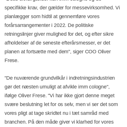
specifikke krav, der gælder for messevirksomhed. Vi
planlægger som hidtil at gennemføre vores
forårsarrangementer i 2022. De politiske
retningslinjer giver mulighed for det, og efter sikre
afholdelser af de seneste efterårsmesser, er det
planen at fortsætte med dem", siger COO Oliver
Frese.
"De nuværende grundvilkår i indretningsindustrien
gør det næsten umuligt at afvikle imm cologne",
ifølge Oliver Frese. "Vi har ikke gjort denne meget
svære beslutning let for os selv, men vi ser det som
vores pligt at tage skridtet nu i tæt samråd med
branchen. På den måde giver vi klarhed for vores