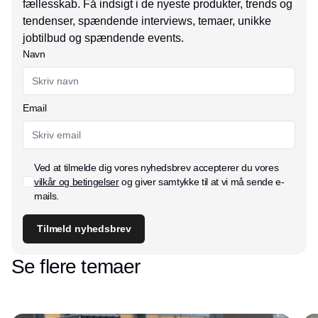
fællesskab. Få indsigt i de nyeste produkter, trends og
tendenser, spændende interviews, temaer, unikke
jobtilbud og spændende events.
Navn
Email
Ved at tilmelde dig vores nyhedsbrev accepterer du vores
vilkår og betingelser
og giver samtykke til at vi må sende e-
mails.
Tilmeld nyhedsbrev
Se flere temaer