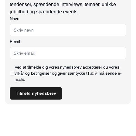
tendenser, spændende interviews, temaer, unikke
jobtilbud og spændende events.
Navn
Email
Ved at tilmelde dig vores nyhedsbrev accepterer du vores
vilkår og betingelser
og giver samtykke til at vi må sende e-
mails.
Tilmeld nyhedsbrev