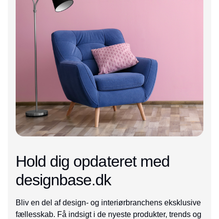
Hold dig opdateret med
designbase.dk
Bliv en del af design- og interiørbranchens eksklusive
fællesskab. Få indsigt i de nyeste produkter, trends og