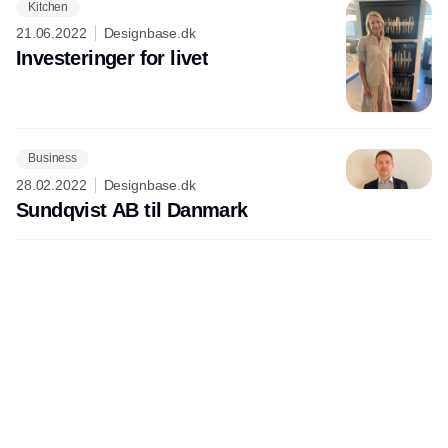
Kitchen
21.06.2022
Designbase.dk
Investeringer for livet
Business
28.02.2022
Designbase.dk
Sundqvist AB til Danmark