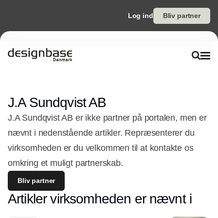
Log ind
Bliv partner
J.A Sundqvist AB
J.A Sundqvist AB er ikke partner på portalen, men er
nævnt i nedenstående artikler. Repræsenterer du
virksomheden er du velkommen til at kontakte os
omkring et muligt partnerskab.
Bliv partner
Artikler virksomheden er nævnt i