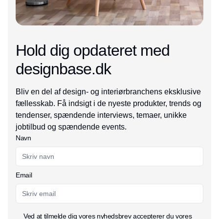
Hold dig opdateret med
designbase.dk
Bliv en del af design- og interiørbranchens eksklusive
fællesskab. Få indsigt i de nyeste produkter, trends og
tendenser, spændende interviews, temaer, unikke
jobtilbud og spændende events.
Navn
Email
Ved at tilmelde dig vores nyhedsbrev accepterer du vores