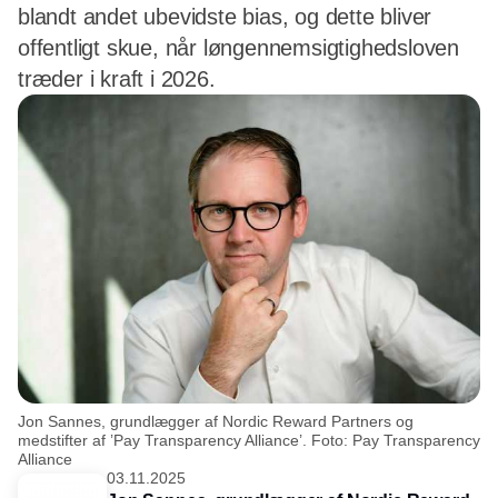
blandt andet ubevidste bias, og dette bliver
offentligt skue, når løngennemsigtighedsloven
træder i kraft i 2026.
Jon Sannes, grundlægger af Nordic Reward Partners og
medstifter af ’Pay Transparency Alliance’. Foto: Pay Transparency
Alliance
03.11.2025