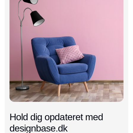
Hold dig opdateret med
designbase.dk