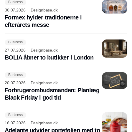
Business
30.07.2026
Designbase.dk
Formex hylder traditionerne i
efterårets messe
Business
27.07.2026
Designbase.dk
BOLIA åbner to butikker i London
Business
20.07.2026
Designbase.dk
Forbrugerombudsmanden: Planlæg
Black Friday i god tid
Business
16.07.2026
Designbase.dk
Adelante udvider porteføljen med to