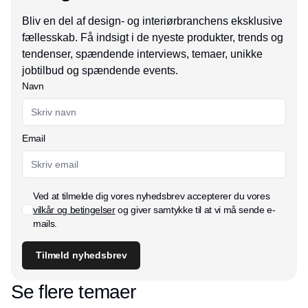
Bliv en del af design- og interiørbranchens eksklusive
fællesskab. Få indsigt i de nyeste produkter, trends og
tendenser, spændende interviews, temaer, unikke
jobtilbud og spændende events.
Navn
Email
Ved at tilmelde dig vores nyhedsbrev accepterer du vores
vilkår og betingelser
og giver samtykke til at vi må sende e-
mails.
Tilmeld nyhedsbrev
Se flere temaer