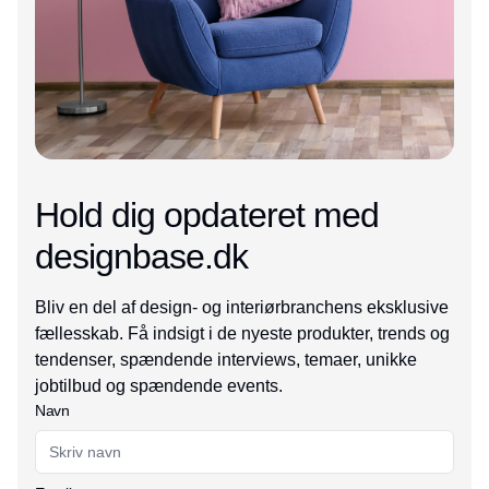
Hold dig opdateret med
designbase.dk
Bliv en del af design- og interiørbranchens eksklusive
fællesskab. Få indsigt i de nyeste produkter, trends og
tendenser, spændende interviews, temaer, unikke
jobtilbud og spændende events.
Navn