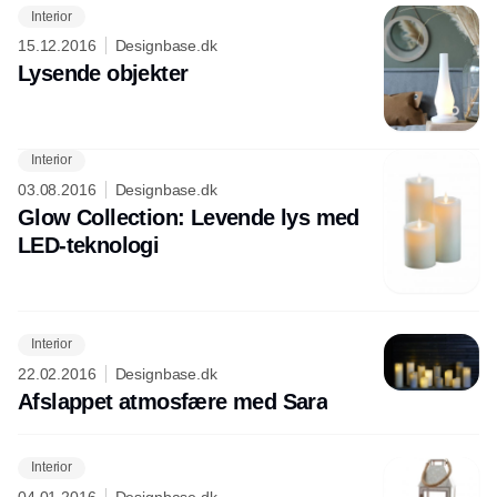
Interior
15.12.2016
Designbase.dk
Lysende objekter
Interior
03.08.2016
Designbase.dk
Glow Collection: Levende lys med
LED-teknologi
Interior
22.02.2016
Designbase.dk
Afslappet atmosfære med Sara
Interior
04.01.2016
Designbase.dk