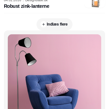
Robust zink-lanterne
Indlæs flere
Annonce