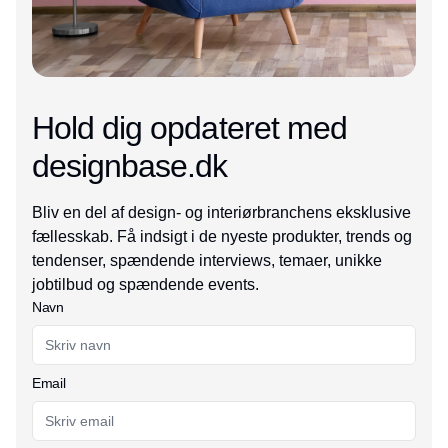
Hold dig opdateret med
designbase.dk
Bliv en del af design- og interiørbranchens eksklusive
fællesskab. Få indsigt i de nyeste produkter, trends og
tendenser, spændende interviews, temaer, unikke
jobtilbud og spændende events.
Navn
Email