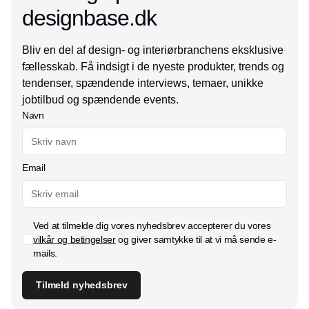
designbase.dk
Bliv en del af design- og interiørbranchens eksklusive
fællesskab. Få indsigt i de nyeste produkter, trends og
tendenser, spændende interviews, temaer, unikke
jobtilbud og spændende events.
Navn
Email
Ved at tilmelde dig vores nyhedsbrev accepterer du vores
vilkår og betingelser
og giver samtykke til at vi må sende e-
mails.
Tilmeld nyhedsbrev