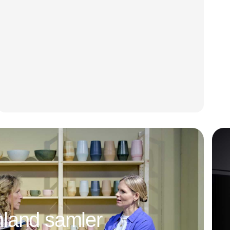
land samler