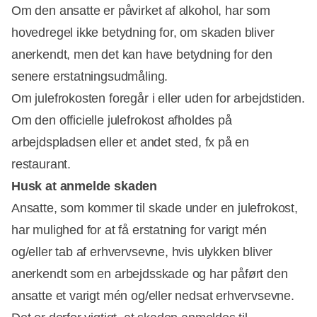
Om den ansatte er påvirket af alkohol, har som
hovedregel ikke betydning for, om skaden bliver
anerkendt, men det kan have betydning for den
senere erstatningsudmåling.
Om julefrokosten foregår i eller uden for arbejdstiden.
Om den officielle julefrokost afholdes på
arbejdspladsen eller et andet sted, fx på en
restaurant.
Husk at anmelde skaden
Ansatte, som kommer til skade under en julefrokost,
har mulighed for at få erstatning for varigt mén
og/eller tab af erhvervsevne, hvis ulykken bliver
anerkendt som en arbejdsskade og har påført den
ansatte et varigt mén og/eller nedsat erhvervsevne.