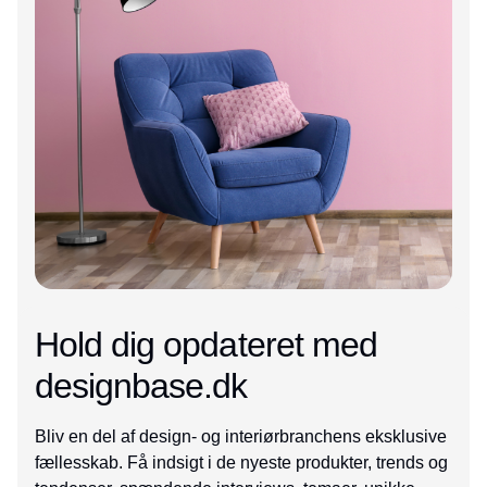
Hold dig opdateret med
designbase.dk
Bliv en del af design- og interiørbranchens eksklusive
fællesskab. Få indsigt i de nyeste produkter, trends og