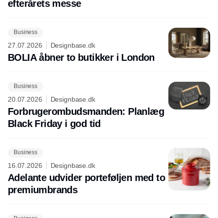
efterårets messe
Business
27.07.2026
Designbase.dk
BOLIA åbner to butikker i London
Business
20.07.2026
Designbase.dk
Forbrugerombudsmanden: Planlæg
Black Friday i god tid
Business
16.07.2026
Designbase.dk
Adelante udvider porteføljen med to
premiumbrands