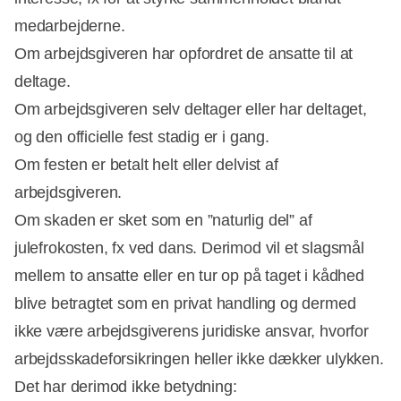
medarbejderne.
Om arbejdsgiveren har opfordret de ansatte til at
deltage.
Om arbejdsgiveren selv deltager eller har deltaget,
og den officielle fest stadig er i gang.
Om festen er betalt helt eller delvist af
arbejdsgiveren.
Om skaden er sket som en ”naturlig del” af
julefrokosten, fx ved dans. Derimod vil et slagsmål
mellem to ansatte eller en tur op på taget i kådhed
blive betragtet som en privat handling og dermed
ikke være arbejdsgiverens juridiske ansvar, hvorfor
arbejdsskadeforsikringen heller ikke dækker ulykken.
Det har derimod ikke betydning: