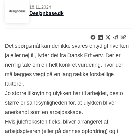
18.11.2024
Designbase.dk
Det spørgsmål kan der ikke svares entydigt hverken
ja eller nej til, lyder det fra Dansk Erhverv. Der er
nemlig tale om en helt konkret vurdering, hvor der
må lægges vægt på en lang række forskellige
faktorer.
Jo større tilknytning ulykken har til arbejdet, desto
større er sandsynligheden for, at ulykken bliver
anerkendt som en arbejdsskade.
Hvis julefrokosten f.eks. bliver arrangeret af
arbejdsgiveren (eller på dennes opfordring) og i