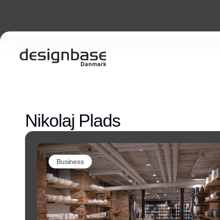
Nikolaj Plads
Business