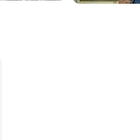
Annonce