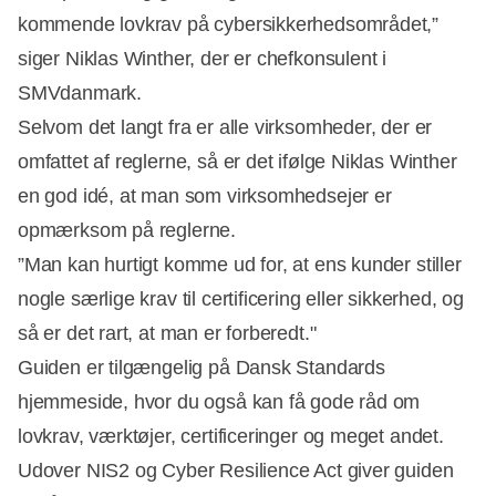
kommende lovkrav på cybersikkerhedsområdet,”
siger Niklas Winther, der er chefkonsulent i
SMVdanmark.
Selvom det langt fra er alle virksomheder, der er
omfattet af reglerne, så er det ifølge Niklas Winther
en god idé, at man som virksomhedsejer er
opmærksom på reglerne.
”Man kan hurtigt komme ud for, at ens kunder stiller
nogle særlige krav til certificering eller sikkerhed, og
så er det rart, at man er forberedt."
Guiden er tilgængelig på Dansk Standards
hjemmeside, hvor du også kan få gode råd om
lovkrav, værktøjer, certificeringer og meget andet.
Udover NIS2 og Cyber Resilience Act giver guiden