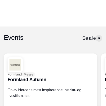
Events
Se alle
Formland
Messe
Formland Autumn
Oplev Nordens mest inspirerende interiør- og
livsstilsmesse