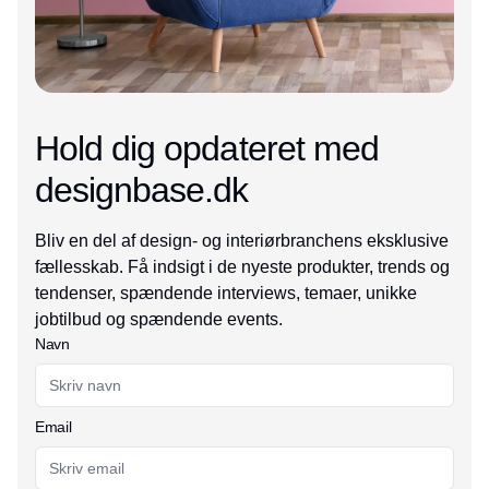
Hold dig opdateret med
designbase.dk
Bliv en del af design- og interiørbranchens eksklusive
fællesskab. Få indsigt i de nyeste produkter, trends og
tendenser, spændende interviews, temaer, unikke
jobtilbud og spændende events.
Navn
Email