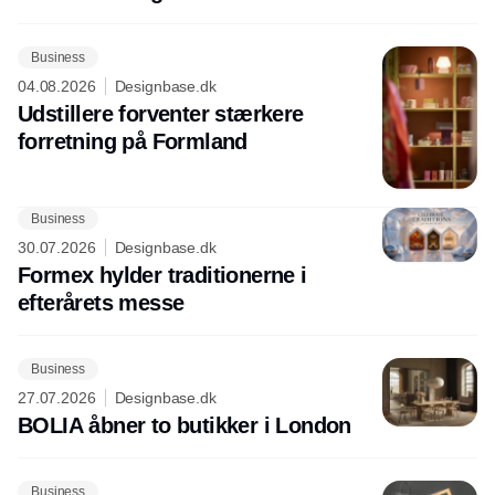
Business
04.08.2026
Designbase.dk
Udstillere forventer stærkere
forretning på Formland
Business
30.07.2026
Designbase.dk
Formex hylder traditionerne i
efterårets messe
Business
27.07.2026
Designbase.dk
BOLIA åbner to butikker i London
Business