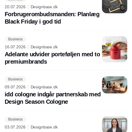
20.07.2026
Designbase.dk
Forbrugerombudsmanden: Planlæg
Black Friday i god tid
Business
16.07.2026
Designbase.dk
Adelante udvider porteføljen med to
premiumbrands
Business
09.07.2026
Designbase.dk
idd cologne indgår partnerskab med
Design Season Cologne
Business
03.07.2026
Designbase.dk