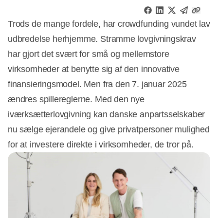
Trods de mange fordele, har crowdfunding vundet lav
udbredelse herhjemme. Stramme lovgivningskrav
har gjort det svært for små og mellemstore
virksomheder at benytte sig af den innovative
finansieringsmodel. Men fra den 7. januar 2025
ændres spillereglerne. Med den nye
iværksætterlovgivning kan danske anpartsselskaber
nu sælge ejerandele og give privatpersoner mulighed
for at investere direkte i virksomheder, de tror på.
Annonce