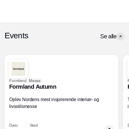
Events
Se alle
Formland
Messe
Formland Autumn
Oplev Nordens mest inspirerende interiør- og
livsstilsmesse
Dato
Sted