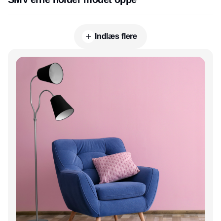
Indlæs flere
Annonce