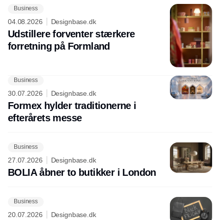
Business
04.08.2026
Designbase.dk
Udstillere forventer stærkere
forretning på Formland
Business
30.07.2026
Designbase.dk
Formex hylder traditionerne i
efterårets messe
Business
27.07.2026
Designbase.dk
BOLIA åbner to butikker i London
Business
20.07.2026
Designbase.dk