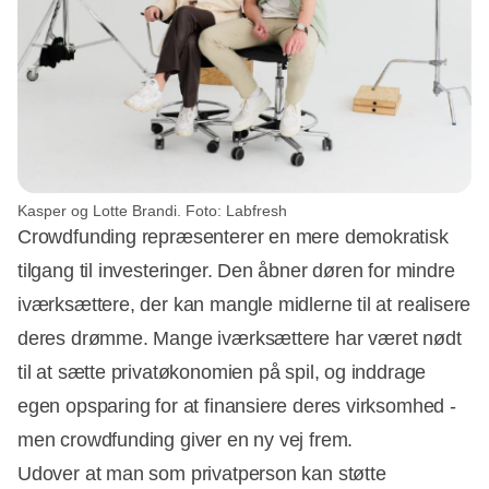
Kasper og Lotte Brandi. Foto: Labfresh
Crowdfunding repræsenterer en mere demokratisk
tilgang til investeringer. Den åbner døren for mindre
iværksættere, der kan mangle midlerne til at realisere
deres drømme. Mange iværksættere har været nødt
til at sætte privatøkonomien på spil, og inddrage
egen opsparing for at finansiere deres virksomhed -
men crowdfunding giver en ny vej frem.
Udover at man som privatperson kan støtte