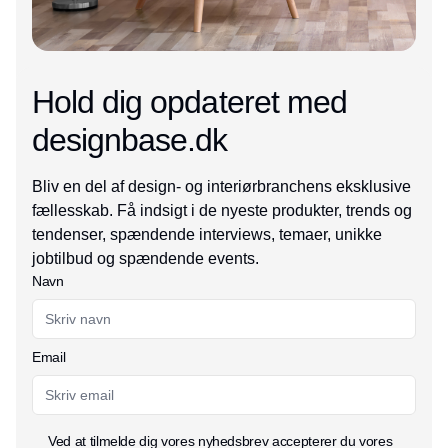
Hold dig opdateret med
designbase.dk
Bliv en del af design- og interiørbranchens eksklusive
fællesskab. Få indsigt i de nyeste produkter, trends og
tendenser, spændende interviews, temaer, unikke
jobtilbud og spændende events.
Navn
Email
Ved at tilmelde dig vores nyhedsbrev accepterer du vores