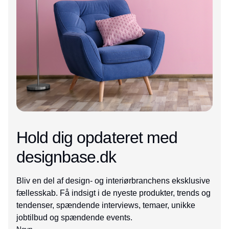
Hold dig opdateret med
designbase.dk
Bliv en del af design- og interiørbranchens eksklusive
fællesskab. Få indsigt i de nyeste produkter, trends og
tendenser, spændende interviews, temaer, unikke
jobtilbud og spændende events.
Navn