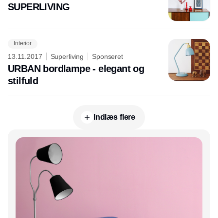
SUPERLIVING
Interior
13.11.2017
Superliving
Sponseret
URBAN bordlampe - elegant og
stilfuld
Indlæs flere