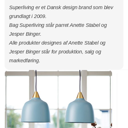
Superliving er et Dansk design brand som blev
grundlagt i 2009.
Bag Superliving står parret Anette Stabel og
Jesper Binger.
Alle produkter designes af Anette Stabel og
Jesper Binger står for produktion, salg og
markedføring.