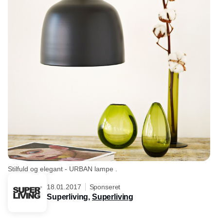
Stilfuld og elegant - URBAN lampe .
18.01.2017
Sponseret
Superliving,
Superliving