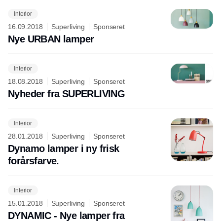
Interior
16.09.2018
Superliving
Sponseret
Nye URBAN lamper
Interior
18.08.2018
Superliving
Sponseret
Nyheder fra SUPERLIVING
Interior
28.01.2018
Superliving
Sponseret
Dynamo lamper i ny frisk
forårsfarve.
Interior
15.01.2018
Superliving
Sponseret
DYNAMIC - Nye lamper fra