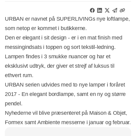
URBAN er navnet på SUPERLIVINGs nye loftlampe,
som netop er kommet i butikkerne.
Den er elegant i sit design - er i en mat finish med
messingindsats i toppen og sort tekstil-ledning.
Lampen findes i 3 smukke nuancer og har et
eksklusivt udtryk, der giver et strejf af luksus til
ethvert rum.
URBAN serien udvides med to nye lamper i foråret
2017 - En elegant bordlampe, samt en ny og større
pendel.
Nyhederne vil blive præsenteret på Maison & Objet,
Formex samt Ambiente messerne i januar og februar.