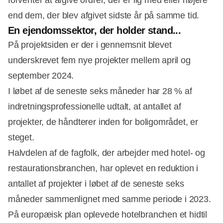
end dem, der blev afgivet sidste år på samme tid.
En ejendomssektor, der holder stand...
På projektsiden er der i gennemsnit blevet
underskrevet fem nye projekter mellem april og
september 2024.
I løbet af de seneste seks måneder har 28 % af
indretningsprofessionelle udtalt, at antallet af
projekter, de håndterer inden for boligområdet, er
steget.
Halvdelen af de fagfolk, der arbejder med hotel- og
restaurationsbranchen, har oplevet en reduktion i
antallet af projekter i løbet af de seneste seks
måneder sammenlignet med samme periode i 2023.
På europæisk plan oplevede hotelbranchen et hidtil