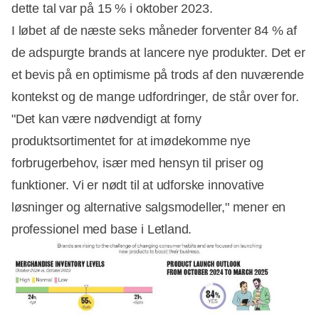
dette tal var på 15 % i oktober 2023.
I løbet af de næste seks måneder forventer 84 % af
de adspurgte brands at lancere nye produkter. Det er
et bevis på en optimisme på trods af den nuværende
kontekst og de mange udfordringer, de står over for.
"Det kan være nødvendigt at forny
produktsortimentet for at imødekomme nye
forbrugerbehov, især med hensyn til priser og
funktioner. Vi er nødt til at udforske innovative
løsninger og alternative salgsmodeller," mener en
professionel med base i Letland.