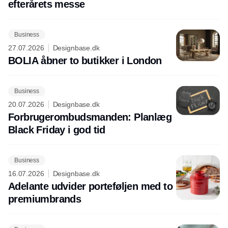
efterårets messe
Business
27.07.2026
Designbase.dk
BOLIA åbner to butikker i London
Business
20.07.2026
Designbase.dk
Forbrugerombudsmanden: Planlæg
Black Friday i god tid
Business
16.07.2026
Designbase.dk
Adelante udvider porteføljen med to
premiumbrands