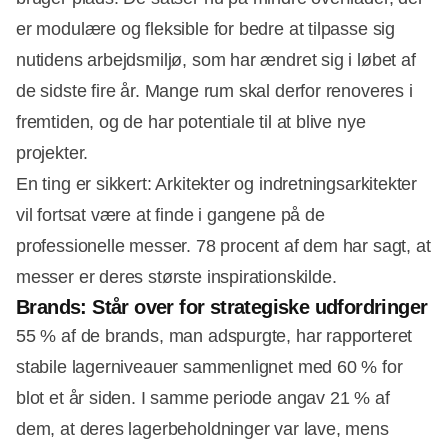
er modulære og fleksible for bedre at tilpasse sig
nutidens arbejdsmiljø, som har ændret sig i løbet af
de sidste fire år. Mange rum skal derfor renoveres i
fremtiden, og de har potentiale til at blive nye
projekter.
En ting er sikkert: Arkitekter og indretningsarkitekter
vil fortsat være at finde i gangene på de
professionelle messer. 78 procent af dem har sagt, at
messer er deres største inspirationskilde.
Brands: Står over for strategiske udfordringer
55 % af de brands, man adspurgte, har rapporteret
stabile lagerniveauer sammenlignet med 60 % for
blot et år siden. I samme periode angav 21 % af
dem, at deres lagerbeholdninger var lave, mens