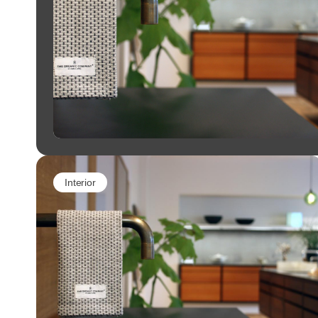
Interior