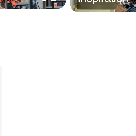
Annonce