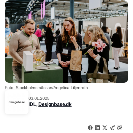
Foto: Stockholmsmässan/Angelica Liljenroth
03.01.2025
IDL,
Designbase.dk