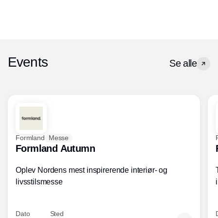
Events
Se alle
Formland
Messe
Formland Autumn
Oplev Nordens mest inspirerende interiør- og
livsstilsmesse
Dato
Sted