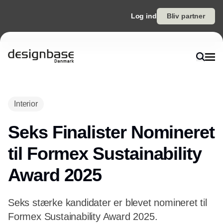
Log ind
Bliv partner
Annonce
Interior
Seks Finalister Nomineret
til Formex Sustainability
Award 2025
Seks stærke kandidater er blevet nomineret til
Formex Sustainability Award 2025.