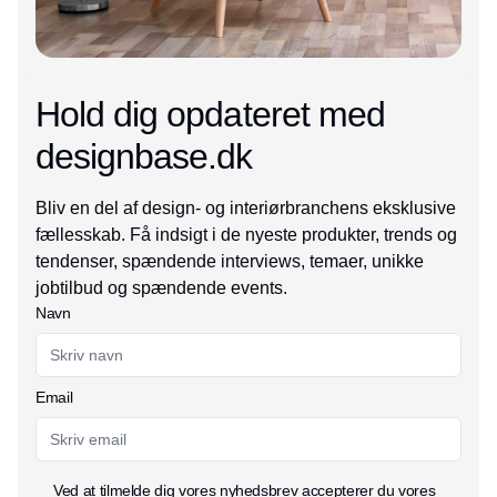
Hold dig opdateret med
designbase.dk
Bliv en del af design- og interiørbranchens eksklusive
fællesskab. Få indsigt i de nyeste produkter, trends og
tendenser, spændende interviews, temaer, unikke
jobtilbud og spændende events.
Navn
Email
Ved at tilmelde dig vores nyhedsbrev accepterer du vores