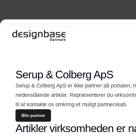
Serup & Colberg ApS
Serup & Colberg ApS er ikke partner på portalen, 
nedenstående artikler. Repræsenterer du virkso
til at kontakte os omkring et muligt partnerskab.
Bliv partner
Artikler virksomheden er n