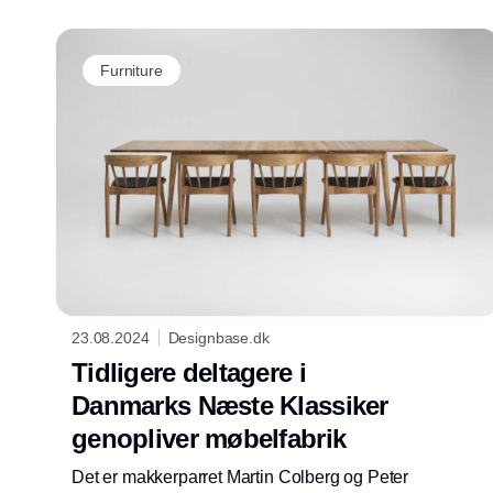
Furniture
23.08.2024
Designbase.dk
Tidligere deltagere i
Danmarks Næste Klassiker
genopliver møbelfabrik
Det er makkerparret Martin Colberg og Peter