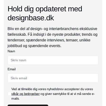
Hold dig opdateret med
designbase.dk
Bliv en del af design- og interiørbranchens eksklusive
fællesskab. Få indsigt i de nyeste produkter, trends og
tendenser, spændende interviews, temaer, unikke
jobtilbud og spændende events.
Navn
Email
Ved at tilmelde dig vores nyhedsbrev accepterer du vores
vilkår og betingelser
og giver samtykke til at vi må sende e-
mails.