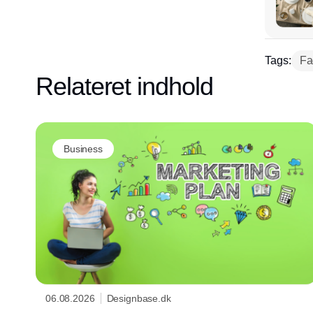
Tags:
Fa
Relateret indhold
Business
06.08.2026
Designbase.dk