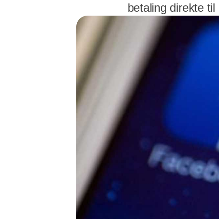
betaling direkte til