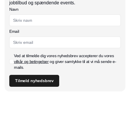
jobtilbud og spændende events.
Navn
Email
Ved at tilmelde dig vores nyhedsbrev accepterer du vores
vilkår og betingelser
og giver samtykke til at vi må sende e-
mails.
Tilmeld nyhedsbrev
Udgiver