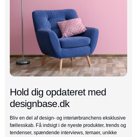
Hold dig opdateret med
designbase.dk
Bliv en del af design- og interiørbranchens eksklusive
fællesskab. Få indsigt i de nyeste produkter, trends og
tendenser, spændende interviews, temaer, unikke