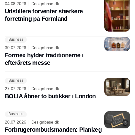
04.08.2026
Designbase.dk
Udstillere forventer stærkere
forretning på Formland
Business
30.07.2026
Designbase.dk
Formex hylder traditionerne i
efterårets messe
Business
27.07.2026
Designbase.dk
BOLIA åbner to butikker i London
Business
20.07.2026
Designbase.dk
Forbrugerombudsmanden: Planlæg