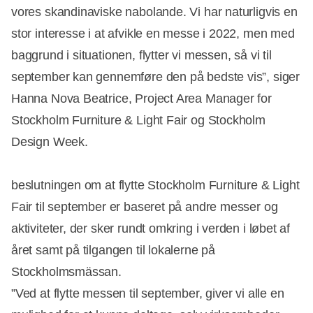
vores skandinaviske nabolande. Vi har naturligvis en
stor interesse i at afvikle en messe i 2022, men med
baggrund i situationen, flytter vi messen, så vi til
september kan gennemføre den på bedste vis”, siger
Hanna Nova Beatrice, Project Area Manager for
Stockholm Furniture & Light Fair og Stockholm
Design Week.
beslutningen om at flytte Stockholm Furniture & Light
Fair til september er baseret på andre messer og
aktiviteter, der sker rundt omkring i verden i løbet af
året samt på tilgangen til lokalerne på
Stockholmsmässan.
”Ved at flytte messen til september, giver vi alle en