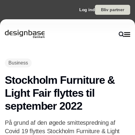
Log ind
Bliv partner
Annonce
Business
Stockholm Furniture &
Light Fair flyttes til
september 2022
På grund af den øgede smittespredning af
Covid 19 flyttes Stockholm Furniture & Light