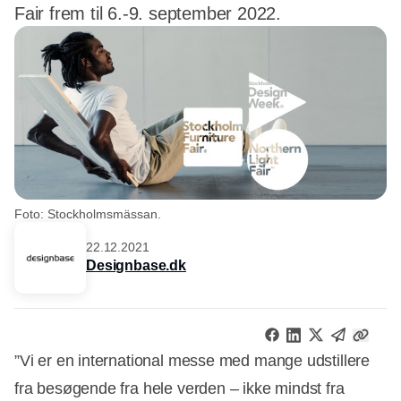
Fair frem til 6.-9. september 2022.
Foto: Stockholmsmässan.
22.12.2021
Designbase.dk
”Vi er en international messe med mange udstillere
fra besøgende fra hele verden – ikke mindst fra