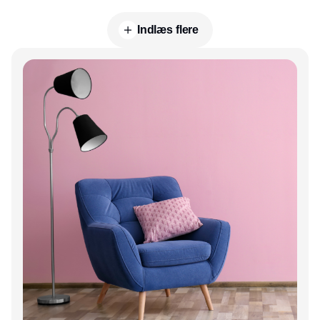
Indlæs flere
Annonce