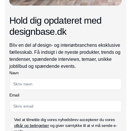
Hold dig opdateret med
designbase.dk
Bliv en del af design- og interiørbranchens eksklusive
fællesskab. Få indsigt i de nyeste produkter, trends og
tendenser, spændende interviews, temaer, unikke
jobtilbud og spændende events.
Navn
Email
Ved at tilmelde dig vores nyhedsbrev accepterer du vores
vilkår og betingelser
og giver samtykke til at vi må sende e-