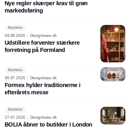
Nye regler skærper krav til grøn
markedsføring
Business
04.08.2026
Designbase.dk
Udstillere forventer stærkere
forretning på Formland
Business
30.07.2026
Designbase.dk
Formex hylder traditionerne i
efterårets messe
Business
27.07.2026
Designbase.dk
BOLIA åbner to butikker i London