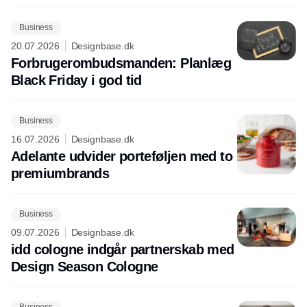
Business
20.07.2026
Designbase.dk
Forbrugerombudsmanden: Planlæg
Black Friday i god tid
Business
16.07.2026
Designbase.dk
Adelante udvider porteføljen med to
premiumbrands
Business
09.07.2026
Designbase.dk
idd cologne indgår partnerskab med
Design Season Cologne