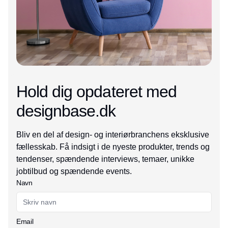
Hold dig opdateret med
designbase.dk
Bliv en del af design- og interiørbranchens eksklusive
fællesskab. Få indsigt i de nyeste produkter, trends og
tendenser, spændende interviews, temaer, unikke
jobtilbud og spændende events.
Navn
Email