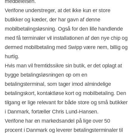
meddelelsen.
Verifone understreger, at det ikke kun er store
butikker og kæder, der har gavn af denne
mobilbetalingsløsning. Også for den lille handlende
med få terminaler vil installationen af den nye chip og
dermed mobilbetaling med Swipp være nem, billig og
hurtig.
Hvis man vil fremtidssikre sin butik, er det oplagt at
bygge betalingsløsningen op om en
betalingsterminal, som tager imod almindelige
betalingskort, kontaktløse kort og mobilbetaling. Den
tilgang er lige relevant for både store og små butikker
i Danmark, fortæller Chris Lund-Hansen.
Verifone har en markedsandel på lige over 50
procent i Danmark og leverer betalingsterminaler til