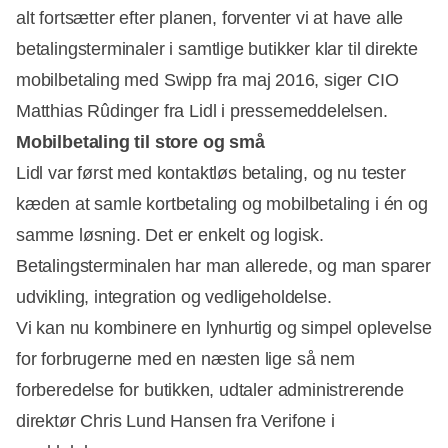
alt fortsætter efter planen, forventer vi at have alle
betalingsterminaler i samtlige butikker klar til direkte
mobilbetaling med Swipp fra maj 2016, siger CIO
Matthias Rûdinger fra Lidl i pressemeddelelsen.
Mobilbetaling til store og små
Lidl var først med kontaktløs betaling, og nu tester
kæden at samle kortbetaling og mobilbetaling i én og
samme løsning. Det er enkelt og logisk.
Betalingsterminalen har man allerede, og man sparer
udvikling, integration og vedligeholdelse.
Vi kan nu kombinere en lynhurtig og simpel oplevelse
for forbrugerne med en næsten lige så nem
forberedelse for butikken, udtaler administrerende
direktør Chris Lund Hansen fra Verifone i