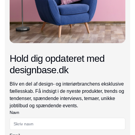
Hold dig opdateret med
designbase.dk
Bliv en del af design- og interiørbranchens eksklusive
fællesskab. Få indsigt i de nyeste produkter, trends og
tendenser, spændende interviews, temaer, unikke
jobtilbud og spændende events.
Navn