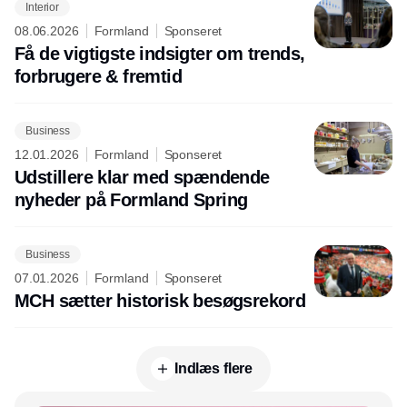
Interior
08.06.2026
Formland
Sponseret
Få de vigtigste indsigter om trends,
forbrugere & fremtid
Business
12.01.2026
Formland
Sponseret
Udstillere klar med spændende
nyheder på Formland Spring
Business
07.01.2026
Formland
Sponseret
MCH sætter historisk besøgsrekord
Indlæs flere