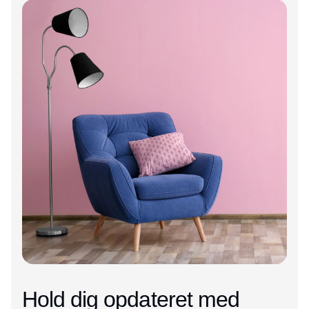
Hold dig opdateret med