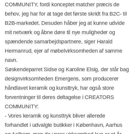
COMMUNITY, fordi konceptet matcher præcis de
behov, jeg har for at tage det første skridt fra B2C- til
B2B-markedet. Desuden håber jeg at kunne udvide
mit netværk og åbne døre til nye muligheder og
spændende samarbejdspartnere, siger Harald
Hermanrud, ejer af møbelvirksomheden af samme
navn.
Søskendeparret Sidse og Karoline Elsig, der står bag
designvirksomheden Emergens, som producerer
håndlavet keramik og kunsttryk, har også store
forventninger til deres deltagelse i CREATORS
COMMUNITY:
- Vores keramik og kunsttryk bliver allerede
forhandlet i udvalgte butikker i København, Aarhus