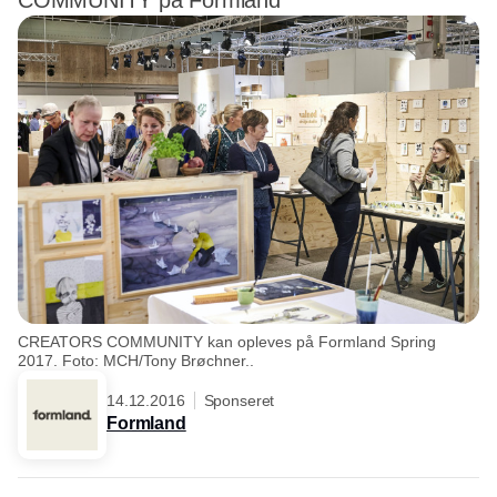
COMMUNITY på Formland
CREATORS COMMUNITY kan opleves på Formland Spring
2017. Foto: MCH/Tony Brøchner..
14.12.2016
Sponseret
Formland