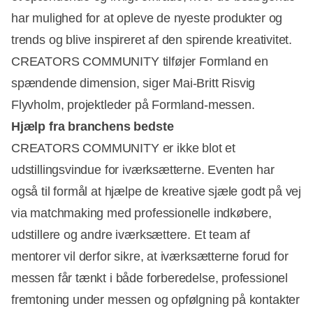
har mulighed for at opleve de nyeste produkter og
trends og blive inspireret af den spirende kreativitet.
CREATORS COMMUNITY tilføjer Formland en
spændende dimension, siger Mai-Britt Risvig
Flyvholm, projektleder på Formland-messen.
Hjælp fra branchens bedste
CREATORS COMMUNITY er ikke blot et
udstillingsvindue for iværksætterne. Eventen har
også til formål at hjælpe de kreative sjæle godt på vej
via matchmaking med professionelle indkøbere,
udstillere og andre iværksættere. Et team af
mentorer vil derfor sikre, at iværksætterne forud for
messen får tænkt i både forberedelse, professionel
fremtoning under messen og opfølgning på kontakter