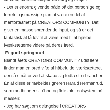
- Det er enormt givende både på det personlige og
forretningsmæssige plan at være en del af
mentorteamet på CREATORS COMMUNITY. Det
giver en masse spændende input, og så er det
fantastisk at få lov til at være med til at hjælpe
iværksætterne videre på deres færd.
Et godt springbræt
Blandt årets CREATORS COMMUNITY-udstillere
finder man en bred vifte af håbefulde iværksættere,
der så småt er ved at skabe sig fodfæste i branchen.
Én af disse er møbeldesigneren Harald Hermanrud,
som medbringer sit åbne og fleksible reolsystem på
messen:
- Jeg har søgt om deltagelse i CREATORS