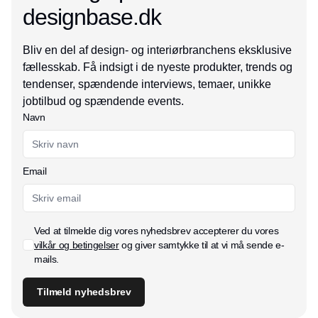
designbase.dk
Bliv en del af design- og interiørbranchens eksklusive
fællesskab. Få indsigt i de nyeste produkter, trends og
tendenser, spændende interviews, temaer, unikke
jobtilbud og spændende events.
Navn
Email
Ved at tilmelde dig vores nyhedsbrev accepterer du vores
vilkår og betingelser
og giver samtykke til at vi må sende e-
mails.
Tilmeld nyhedsbrev