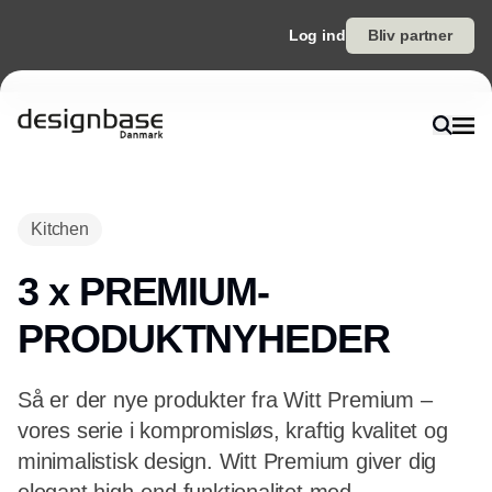
Log ind
Bliv partner
Kitchen
3 x PREMIUM-
PRODUKTNYHEDER
Så er der nye produkter fra Witt Premium –
vores serie i kompromisløs, kraftig kvalitet og
minimalistisk design. Witt Premium giver dig