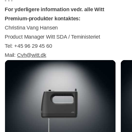
- - -
For yderligere information vedr. alle Witt
Premium-produkter kontaktes:
Christina Vang Hansen
Product Manager Witt SDA / Teministeriet
Tel: +45 96 29 45 60
Mail:
Cvh@witt.dk