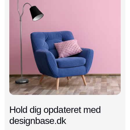
Hold dig opdateret med
designbase.dk