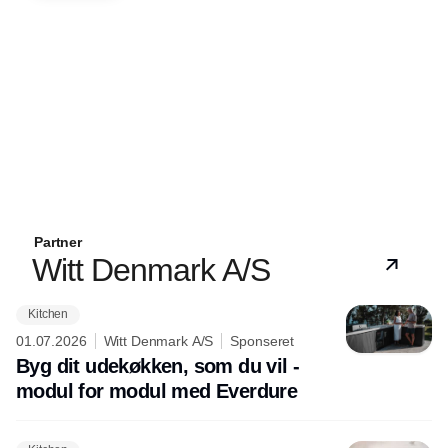
Partner
Witt Denmark A/S
Kitchen
01.07.2026
Witt Denmark A/S
Sponseret
Byg dit udekøkken, som du vil -
modul for modul med Everdure