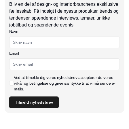
Bliv en del af design- og interiørbranchens eksklusive
fællesskab. Få indsigt i de nyeste produkter, trends og
tendenser, spændende interviews, temaer, unikke
jobtilbud og spændende events.
Navn
Email
Ved at tilmelde dig vores nyhedsbrev accepterer du vores
vilkår og betingelser
og giver samtykke til at vi må sende e-
mails.
Tilmeld nyhedsbrev