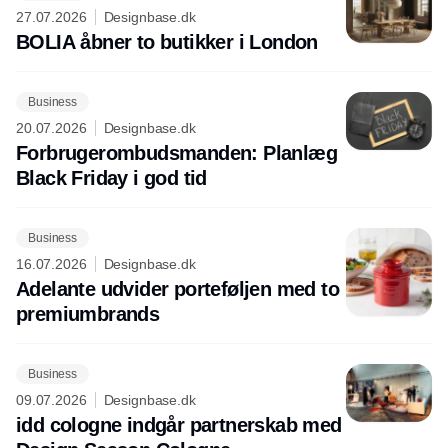
27.07.2026
Designbase.dk
BOLIA åbner to butikker i London
Business
20.07.2026
Designbase.dk
Forbrugerombudsmanden: Planlæg
Black Friday i god tid
Business
16.07.2026
Designbase.dk
Adelante udvider porteføljen med to
premiumbrands
Business
09.07.2026
Designbase.dk
idd cologne indgår partnerskab med