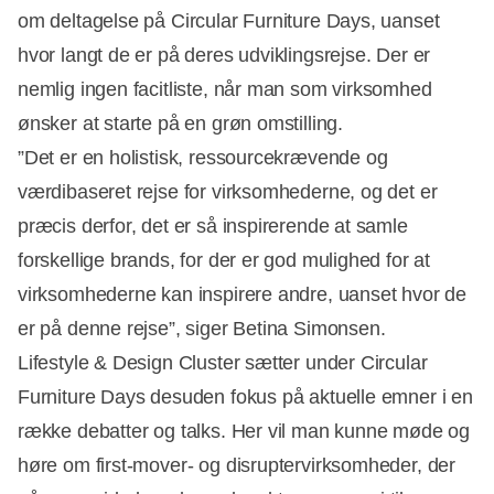
om deltagelse på Circular Furniture Days, uanset
hvor langt de er på deres udviklingsrejse. Der er
nemlig ingen facitliste, når man som virksomhed
ønsker at starte på en grøn omstilling.
”Det er en holistisk, ressourcekrævende og
værdibaseret rejse for virksomhederne, og det er
præcis derfor, det er så inspirerende at samle
forskellige brands, for der er god mulighed for at
virksomhederne kan inspirere andre, uanset hvor de
er på denne rejse”, siger Betina Simonsen.
Lifestyle & Design Cluster sætter under Circular
Furniture Days desuden fokus på aktuelle emner i en
række debatter og talks. Her vil man kunne møde og
høre om first-mover- og disruptervirksomheder, der