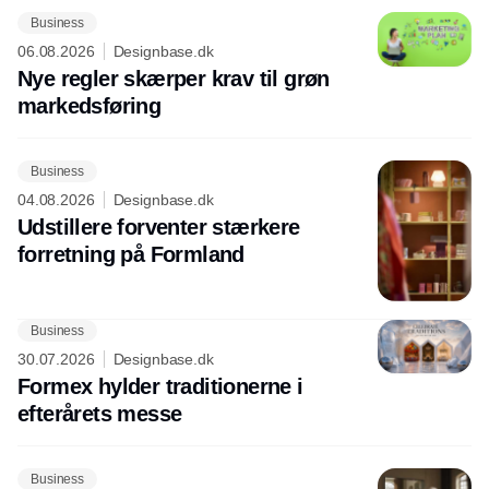
Business
06.08.2026
Designbase.dk
Nye regler skærper krav til grøn
markedsføring
Business
04.08.2026
Designbase.dk
Udstillere forventer stærkere
forretning på Formland
Business
30.07.2026
Designbase.dk
Formex hylder traditionerne i
efterårets messe
Business