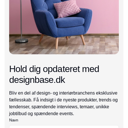
Hold dig opdateret med
designbase.dk
Bliv en del af design- og interiørbranchens eksklusive
fællesskab. Få indsigt i de nyeste produkter, trends og
tendenser, spændende interviews, temaer, unikke
jobtilbud og spændende events.
Navn